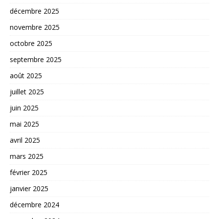
décembre 2025
novembre 2025
octobre 2025
septembre 2025
août 2025
juillet 2025
juin 2025
mai 2025
avril 2025
mars 2025
février 2025
janvier 2025
décembre 2024