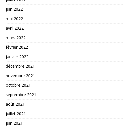
juin 2022
mai 2022
avril 2022
mars 2022
février 2022
janvier 2022
décembre 2021
novembre 2021
octobre 2021
septembre 2021
août 2021
juillet 2021
juin 2021