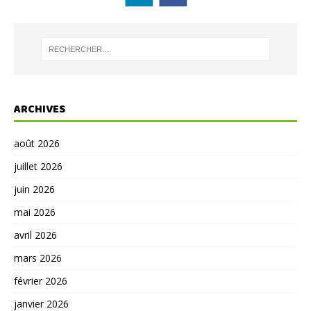
ARCHIVES
août 2026
juillet 2026
juin 2026
mai 2026
avril 2026
mars 2026
février 2026
janvier 2026