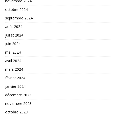
novembre 2024
octobre 2024
septembre 2024
août 2024
juillet 2024
juin 2024
mai 2024
avril 2024
mars 2024
février 2024
janvier 2024
décembre 2023
novembre 2023
octobre 2023