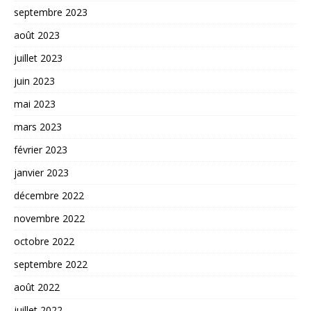
septembre 2023
août 2023
juillet 2023
juin 2023
mai 2023
mars 2023
février 2023
janvier 2023
décembre 2022
novembre 2022
octobre 2022
septembre 2022
août 2022
juillet 2022