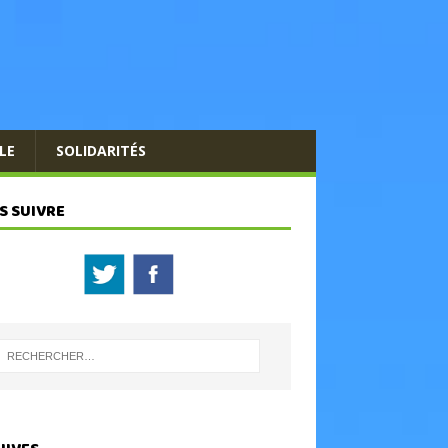
LE
SOLIDARITÉS
S SUIVRE