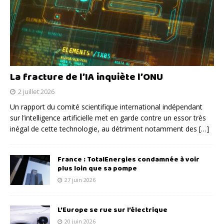
La fracture de l’IA inquiète l’ONU
2 juillet 2026
Un rapport du comité scientifique international indépendant
sur l’intelligence artificielle met en garde contre un essor très
inégal de cette technologie, au détriment notamment des
[…]
France : TotalEnergies condamnée à voir
plus loin que sa pompe
27 juin 2026
L’Europe se rue sur l’électrique
20 juin 2026