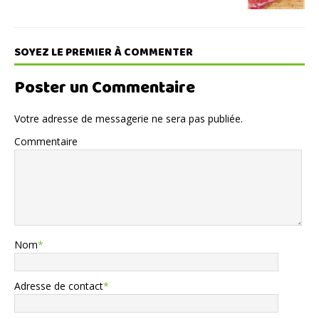
SOYEZ LE PREMIER À COMMENTER
Poster un Commentaire
Votre adresse de messagerie ne sera pas publiée.
Commentaire
Nom
*
Adresse de contact
*