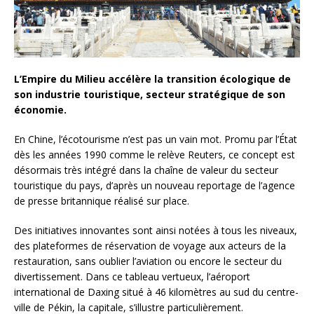
L’Empire du Milieu accélère la transition écologique de
son industrie touristique, secteur stratégique de son
économie.
En Chine, l’écotourisme n’est pas un vain mot. Promu par l’État
dès les années 1990 comme le relève Reuters, ce concept est
désormais très intégré dans la chaîne de valeur du secteur
touristique du pays, d’après un nouveau reportage de l’agence
de presse britannique réalisé sur place.
Des initiatives innovantes sont ainsi notées à tous les niveaux,
des plateformes de réservation de voyage aux acteurs de la
restauration, sans oublier l’aviation ou encore le secteur du
divertissement. Dans ce tableau vertueux, l’aéroport
international de Daxing situé à 46 kilomètres au sud du centre-
ville de Pékin, la capitale, s’illustre particulièrement.