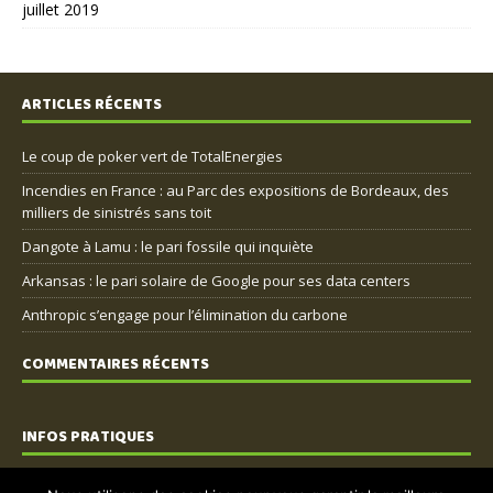
juillet 2019
ARTICLES RÉCENTS
Le coup de poker vert de TotalEnergies
Incendies en France : au Parc des expositions de Bordeaux, des
milliers de sinistrés sans toit
Dangote à Lamu : le pari fossile qui inquiète
Arkansas : le pari solaire de Google pour ses data centers
Anthropic s’engage pour l’élimination du carbone
COMMENTAIRES RÉCENTS
INFOS PRATIQUES
Nous contacter