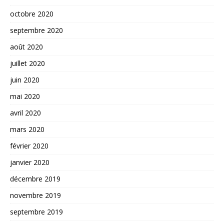
octobre 2020
septembre 2020
août 2020
juillet 2020
juin 2020
mai 2020
avril 2020
mars 2020
février 2020
janvier 2020
décembre 2019
novembre 2019
septembre 2019