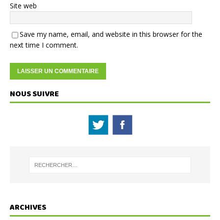
Site web
Save my name, email, and website in this browser for the
next time I comment.
NOUS SUIVRE
ARCHIVES