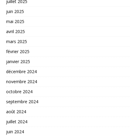
juillet 2025
juin 2025
mai 2025
avril 2025
mars 2025
février 2025
janvier 2025
décembre 2024
novembre 2024
octobre 2024
septembre 2024
août 2024
juillet 2024
juin 2024