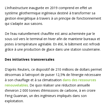
L’infrastructure inaugurée en 2019 comprend en effet un
système géothermique ingénieux destiné à transformer sa
gestion énergétique à travers à un principe de fonctionnement
qui s’adapte aux saisons.
De l’eau naturellement chauffée est ainsi acheminée par le
sous-sol vers le terminal en hiver afin de maintenir bureaux et
pistes à température agréable. En été, le bâtiment est refroidi
grâce à une production de glace dans une station souterraine.
Des initiatives transversales
D’après Reuters, ce dispositif de 210 millions de dollars permet
désormais à l’aéroport de puiser 12,5% de l’énergie nécessaire
à son chauffage et à sa climatisation
dans des ressources
renouvelables
. De quoi réaliser une réduction annuelle
d’environ 2 000 tonnes d’émissions de carbone, à en croire
Feng Guannan, un des ingénieurs impliqués dans son
exploitation.