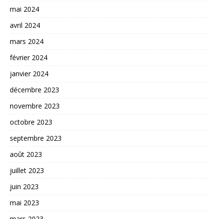
mai 2024
avril 2024
mars 2024
février 2024
janvier 2024
décembre 2023
novembre 2023
octobre 2023
septembre 2023
août 2023
juillet 2023
juin 2023
mai 2023
mars 2023