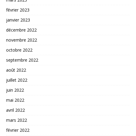
février 2023
janvier 2023
décembre 2022
novembre 2022
octobre 2022
septembre 2022
août 2022
juillet 2022
juin 2022
mai 2022
avril 2022
mars 2022
février 2022