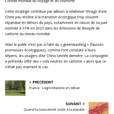
Conseil mondial du voyage et du tourisme.
Cette stratégie contribue par ailleurs à relativiser l’image d’une
Chine peu encline à la transition écologique trop souvent
répandue en dehors du pays, notamment en raison de sa part
estimée à 31% en 2023 dans les émissions de dioxyde de
carbone au niveau mondial.
Mais le public n’est pas à l’abri du « greenwashing » (fausses
promesses écologiques), comme l’ont constaté à leurs
dépens, les usagers d’Air China l’année dernière. La compagnie
a prétendu offrir des « vols neutres en carbone » alors que ce
n’était pas vraiment le cas.
PRÉCÉDENT
France : L’agrivoltaïsme en débat
SUIVANT
Quand la masculinité coûte à la planète