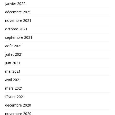
janvier 2022
décembre 2021
novembre 2021
octobre 2021
septembre 2021
août 2021
juillet 2021
juin 2021
mai 2021
avril 2021
mars 2021
février 2021
décembre 2020
novembre 2020