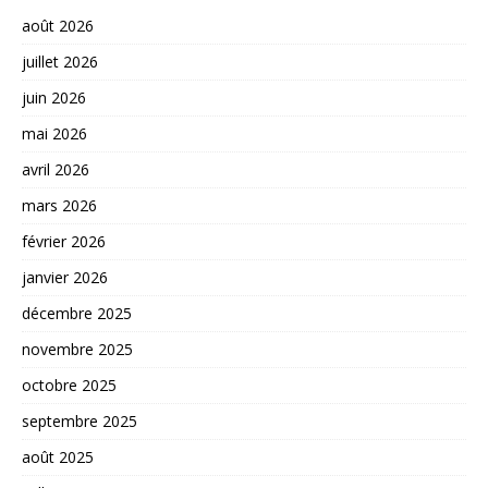
août 2026
juillet 2026
juin 2026
mai 2026
avril 2026
mars 2026
février 2026
janvier 2026
décembre 2025
novembre 2025
octobre 2025
septembre 2025
août 2025