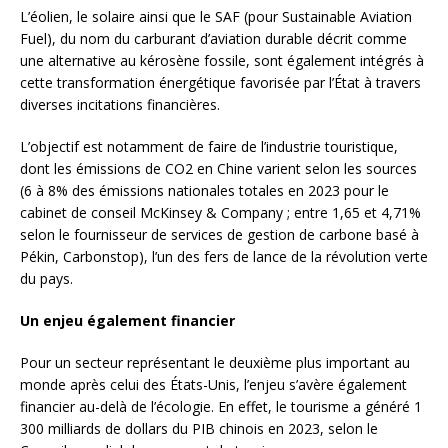
L’éolien, le solaire ainsi que le SAF (pour Sustainable Aviation
Fuel), du nom du carburant d’aviation durable décrit comme
une alternative au kérosène fossile, sont également intégrés à
cette transformation énergétique favorisée par l’État à travers
diverses incitations financières.
L’objectif est notamment de faire de l’industrie touristique,
dont les émissions de CO2 en Chine varient selon les sources
(6 à 8% des émissions nationales totales en 2023 pour le
cabinet de conseil McKinsey & Company ; entre 1,65 et 4,71%
selon le fournisseur de services de gestion de carbone basé à
Pékin, Carbonstop), l’un des fers de lance de la révolution verte
du pays.
Un enjeu également financier
Pour un secteur représentant le deuxième plus important au
monde après celui des États-Unis, l’enjeu s’avère également
financier au-delà de l’écologie. En effet, le tourisme a généré 1
300 milliards de dollars du PIB chinois en 2023, selon le