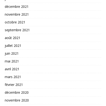
décembre 2021
novembre 2021
octobre 2021
septembre 2021
août 2021
juillet 2021
juin 2021
mai 2021
avril 2021
mars 2021
février 2021
décembre 2020
novembre 2020