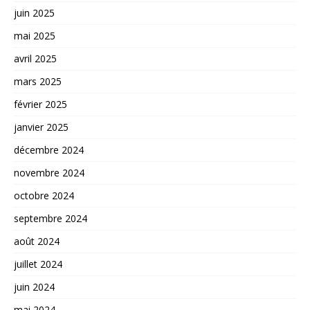
juin 2025
mai 2025
avril 2025
mars 2025
février 2025
janvier 2025
décembre 2024
novembre 2024
octobre 2024
septembre 2024
août 2024
juillet 2024
juin 2024
mai 2024