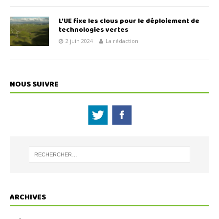
L’UE fixe les clous pour le déploiement de
technologies vertes
2 juin 2024
La rédaction
NOUS SUIVRE
ARCHIVES