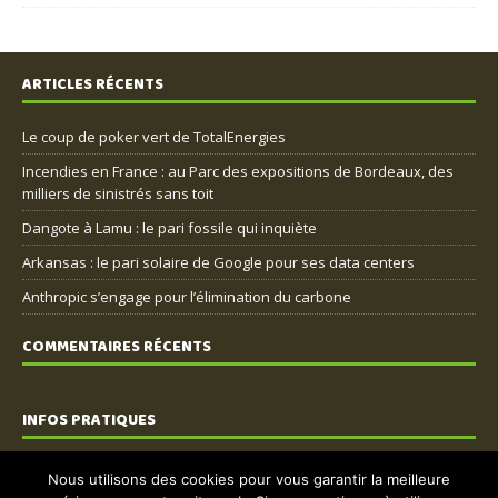
ARTICLES RÉCENTS
Le coup de poker vert de TotalEnergies
Incendies en France : au Parc des expositions de Bordeaux, des
milliers de sinistrés sans toit
Dangote à Lamu : le pari fossile qui inquiète
Arkansas : le pari solaire de Google pour ses data centers
Anthropic s’engage pour l’élimination du carbone
COMMENTAIRES RÉCENTS
INFOS PRATIQUES
Nous contacter
Nous utilisons des cookies pour vous garantir la meilleure