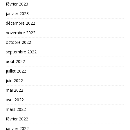
février 2023
janvier 2023
décembre 2022
novembre 2022
octobre 2022
septembre 2022
août 2022
juillet 2022
juin 2022
mai 2022
avril 2022
mars 2022
février 2022
janvier 2022