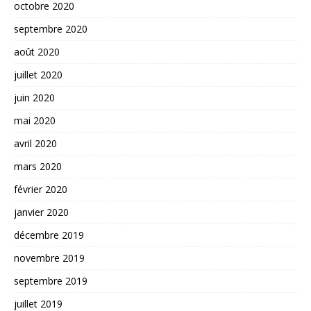
octobre 2020
septembre 2020
août 2020
juillet 2020
juin 2020
mai 2020
avril 2020
mars 2020
février 2020
janvier 2020
décembre 2019
novembre 2019
septembre 2019
juillet 2019