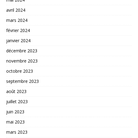
avril 2024
mars 2024
février 2024
janvier 2024
décembre 2023
novembre 2023
octobre 2023
septembre 2023
août 2023
juillet 2023
juin 2023
mai 2023
mars 2023