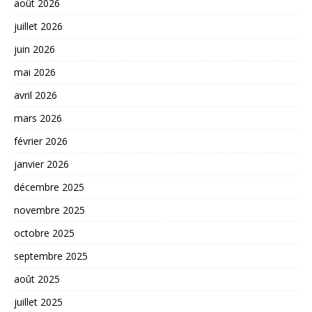
août 2026
juillet 2026
juin 2026
mai 2026
avril 2026
mars 2026
février 2026
janvier 2026
décembre 2025
novembre 2025
octobre 2025
septembre 2025
août 2025
juillet 2025