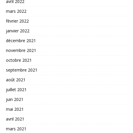
avril 2022
mars 2022
février 2022
janvier 2022
décembre 2021
novembre 2021
octobre 2021
septembre 2021
août 2021
juillet 2021
juin 2021
mai 2021
avril 2021
mars 2021