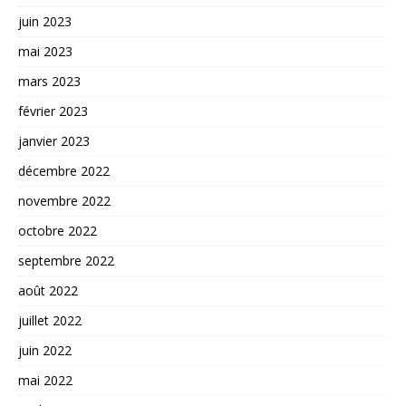
juin 2023
mai 2023
mars 2023
février 2023
janvier 2023
décembre 2022
novembre 2022
octobre 2022
septembre 2022
août 2022
juillet 2022
juin 2022
mai 2022