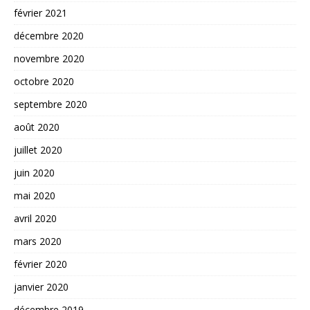
février 2021
décembre 2020
novembre 2020
octobre 2020
septembre 2020
août 2020
juillet 2020
juin 2020
mai 2020
avril 2020
mars 2020
février 2020
janvier 2020
décembre 2019