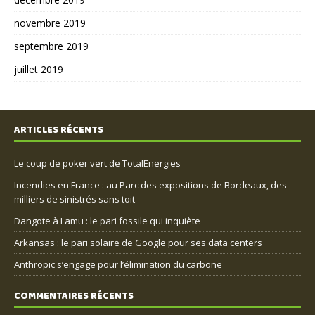
novembre 2019
septembre 2019
juillet 2019
ARTICLES RÉCENTS
Le coup de poker vert de TotalEnergies
Incendies en France : au Parc des expositions de Bordeaux, des
milliers de sinistrés sans toit
Dangote à Lamu : le pari fossile qui inquiète
Arkansas : le pari solaire de Google pour ses data centers
Anthropic s’engage pour l’élimination du carbone
COMMENTAIRES RÉCENTS