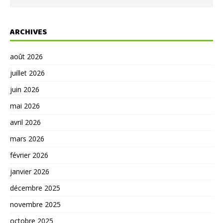
ARCHIVES
août 2026
juillet 2026
juin 2026
mai 2026
avril 2026
mars 2026
février 2026
janvier 2026
décembre 2025
novembre 2025
octobre 2025