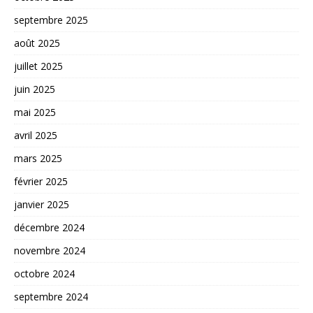
septembre 2025
août 2025
juillet 2025
juin 2025
mai 2025
avril 2025
mars 2025
février 2025
janvier 2025
décembre 2024
novembre 2024
octobre 2024
septembre 2024