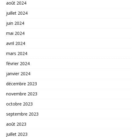
août 2024
juillet 2024
juin 2024
mai 2024
avril 2024
mars 2024
février 2024
janvier 2024
décembre 2023
novembre 2023
octobre 2023
septembre 2023
août 2023
juillet 2023