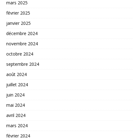
mars 2025
février 2025
janvier 2025
décembre 2024
novembre 2024
octobre 2024
septembre 2024
août 2024
juillet 2024
juin 2024
mai 2024
avril 2024
mars 2024
février 2024