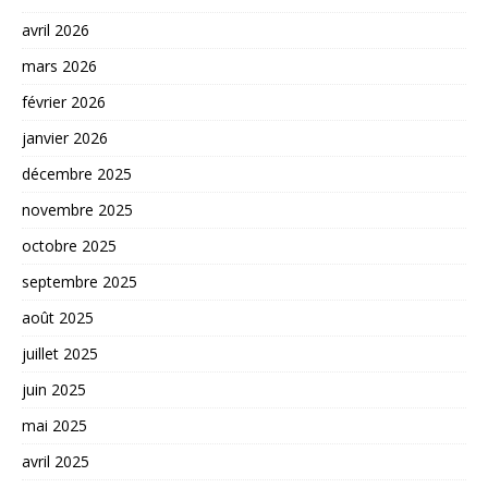
avril 2026
mars 2026
février 2026
janvier 2026
décembre 2025
novembre 2025
octobre 2025
septembre 2025
août 2025
juillet 2025
juin 2025
mai 2025
avril 2025