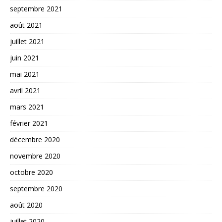
septembre 2021
août 2021
juillet 2021
juin 2021
mai 2021
avril 2021
mars 2021
février 2021
décembre 2020
novembre 2020
octobre 2020
septembre 2020
août 2020
juillet 2020