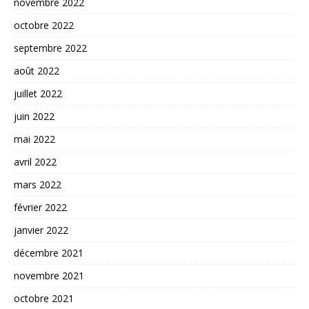
novembre 2022
octobre 2022
septembre 2022
août 2022
juillet 2022
juin 2022
mai 2022
avril 2022
mars 2022
février 2022
janvier 2022
décembre 2021
novembre 2021
octobre 2021