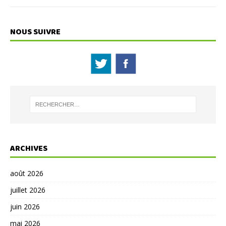
NOUS SUIVRE
ARCHIVES
août 2026
juillet 2026
juin 2026
mai 2026