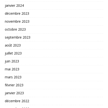
janvier 2024
décembre 2023
novembre 2023
octobre 2023
septembre 2023
août 2023
juillet 2023
juin 2023
mai 2023
mars 2023
février 2023
janvier 2023
décembre 2022