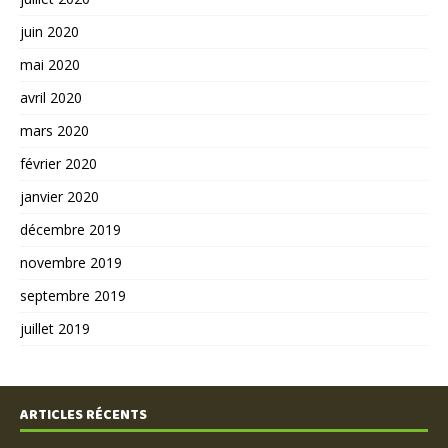
juin 2020
mai 2020
avril 2020
mars 2020
février 2020
janvier 2020
décembre 2019
novembre 2019
septembre 2019
juillet 2019
ARTICLES RÉCENTS