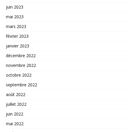
juin 2023
mai 2023
mars 2023
février 2023
janvier 2023
décembre 2022
novembre 2022
octobre 2022
septembre 2022
août 2022
juillet 2022
juin 2022
mai 2022