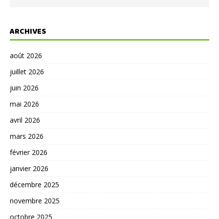
ARCHIVES
août 2026
juillet 2026
juin 2026
mai 2026
avril 2026
mars 2026
février 2026
janvier 2026
décembre 2025
novembre 2025
octobre 2025