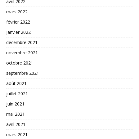
avril 2022
mars 2022
février 2022
janvier 2022
décembre 2021
novembre 2021
octobre 2021
septembre 2021
août 2021
juillet 2021
juin 2021
mai 2021
avril 2021
mars 2021