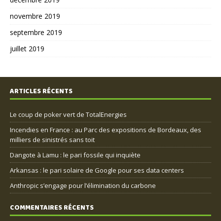
novembre 2019
septembre 2019
juillet 2019
ARTICLES RÉCENTS
Le coup de poker vert de TotalEnergies
Incendies en France : au Parc des expositions de Bordeaux, des
milliers de sinistrés sans toit
Dangote à Lamu : le pari fossile qui inquiète
Arkansas : le pari solaire de Google pour ses data centers
Anthropic s’engage pour l’élimination du carbone
COMMENTAIRES RÉCENTS