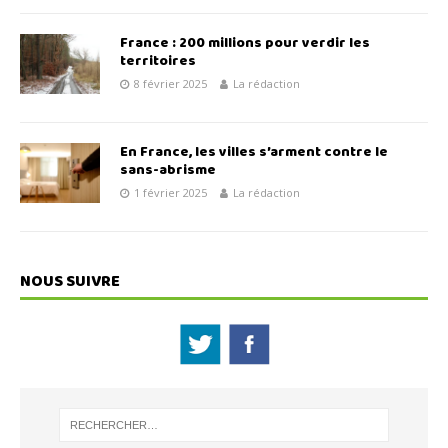
France : 200 millions pour verdir les
territoires
8 février 2025
La rédaction
En France, les villes s’arment contre le
sans-abrisme
1 février 2025
La rédaction
NOUS SUIVRE