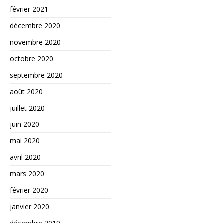
février 2021
décembre 2020
novembre 2020
octobre 2020
septembre 2020
août 2020
juillet 2020
juin 2020
mai 2020
avril 2020
mars 2020
février 2020
janvier 2020
décembre 2019