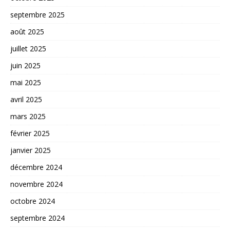
septembre 2025
août 2025
juillet 2025
juin 2025
mai 2025
avril 2025
mars 2025
février 2025
janvier 2025
décembre 2024
novembre 2024
octobre 2024
septembre 2024