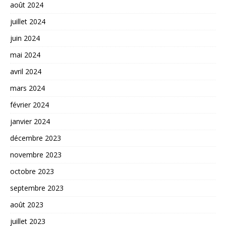
août 2024
juillet 2024
juin 2024
mai 2024
avril 2024
mars 2024
février 2024
janvier 2024
décembre 2023
novembre 2023
octobre 2023
septembre 2023
août 2023
juillet 2023