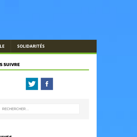
LE
SOLIDARITÉS
S SUIVRE