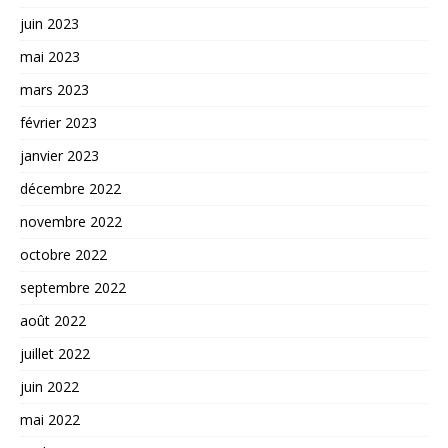
juin 2023
mai 2023
mars 2023
février 2023
janvier 2023
décembre 2022
novembre 2022
octobre 2022
septembre 2022
août 2022
juillet 2022
juin 2022
mai 2022