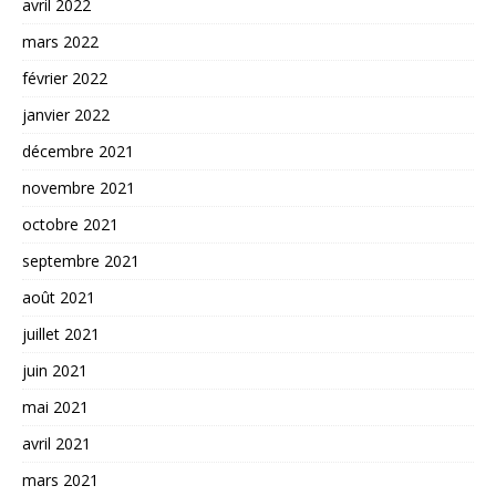
avril 2022
mars 2022
février 2022
janvier 2022
décembre 2021
novembre 2021
octobre 2021
septembre 2021
août 2021
juillet 2021
juin 2021
mai 2021
avril 2021
mars 2021