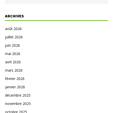
ARCHIVES
août 2026
juillet 2026
juin 2026
mai 2026
avril 2026
mars 2026
février 2026
janvier 2026
décembre 2025
novembre 2025
octobre 2025