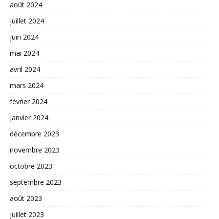
août 2024
juillet 2024
juin 2024
mai 2024
avril 2024
mars 2024
février 2024
janvier 2024
décembre 2023
novembre 2023
octobre 2023
septembre 2023
août 2023
juillet 2023