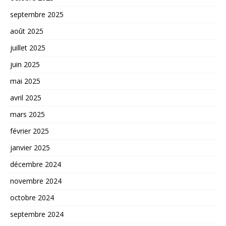
septembre 2025
août 2025
juillet 2025
juin 2025
mai 2025
avril 2025
mars 2025
février 2025
janvier 2025
décembre 2024
novembre 2024
octobre 2024
septembre 2024