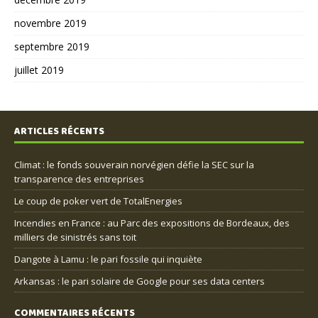
novembre 2019
septembre 2019
juillet 2019
ARTICLES RÉCENTS
Climat : le fonds souverain norvégien défie la SEC sur la
transparence des entreprises
Le coup de poker vert de TotalEnergies
Incendies en France : au Parc des expositions de Bordeaux, des
milliers de sinistrés sans toit
Dangote à Lamu : le pari fossile qui inquiète
Arkansas : le pari solaire de Google pour ses data centers
COMMENTAIRES RÉCENTS