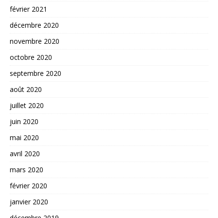
février 2021
décembre 2020
novembre 2020
octobre 2020
septembre 2020
août 2020
juillet 2020
juin 2020
mai 2020
avril 2020
mars 2020
février 2020
janvier 2020
décembre 2019