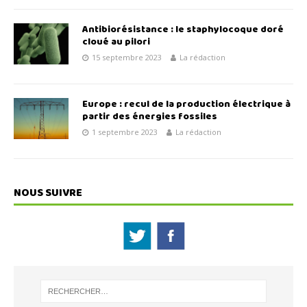
Antibiorésistance : le staphylocoque doré
cloué au pilori
15 septembre 2023
La rédaction
Europe : recul de la production électrique à
partir des énergies fossiles
1 septembre 2023
La rédaction
NOUS SUIVRE