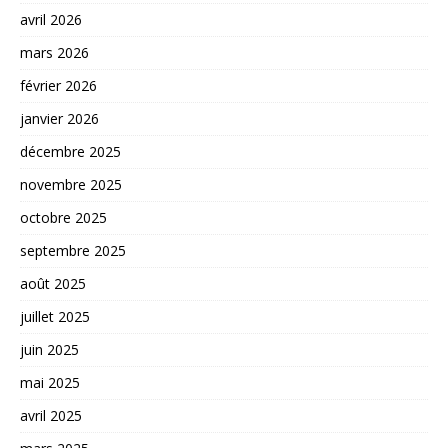
avril 2026
mars 2026
février 2026
janvier 2026
décembre 2025
novembre 2025
octobre 2025
septembre 2025
août 2025
juillet 2025
juin 2025
mai 2025
avril 2025