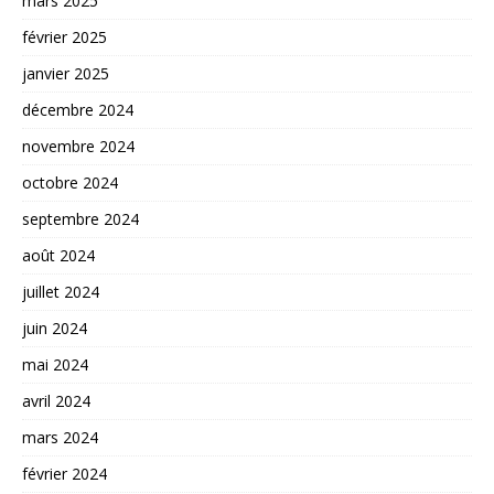
mars 2025
février 2025
janvier 2025
décembre 2024
novembre 2024
octobre 2024
septembre 2024
août 2024
juillet 2024
juin 2024
mai 2024
avril 2024
mars 2024
février 2024