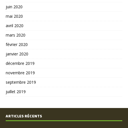
juin 2020
mai 2020
avril 2020
mars 2020
février 2020
janvier 2020
décembre 2019
novembre 2019
septembre 2019
juillet 2019
ARTICLES RÉCENTS