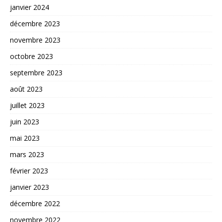
janvier 2024
décembre 2023
novembre 2023
octobre 2023
septembre 2023
août 2023
juillet 2023
juin 2023
mai 2023
mars 2023
février 2023
janvier 2023
décembre 2022
novembre 2022