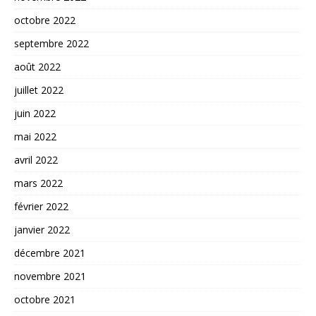
octobre 2022
septembre 2022
août 2022
juillet 2022
juin 2022
mai 2022
avril 2022
mars 2022
février 2022
janvier 2022
décembre 2021
novembre 2021
octobre 2021