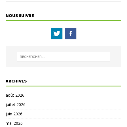
NOUS SUIVRE
ARCHIVES
août 2026
juillet 2026
juin 2026
mai 2026