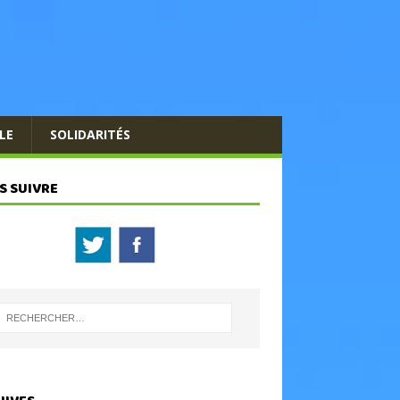
LE
SOLIDARITÉS
S SUIVRE