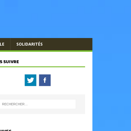
LE
SOLIDARITÉS
S SUIVRE