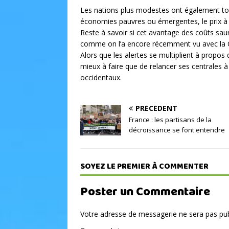
Les nations plus modestes ont également tou
économies pauvres ou émergentes, le prix à 
Reste à savoir si cet avantage des coûts sau
comme on l’a encore récemment vu avec la Chi
Alors que les alertes se multiplient à propos d
mieux à faire que de relancer ses centrales 
occidentaux.
PRÉCÉDENT
France : les partisans de la
décroissance se font entendre
SOYEZ LE PREMIER À COMMENTER
Poster un Commentaire
Votre adresse de messagerie ne sera pas pub