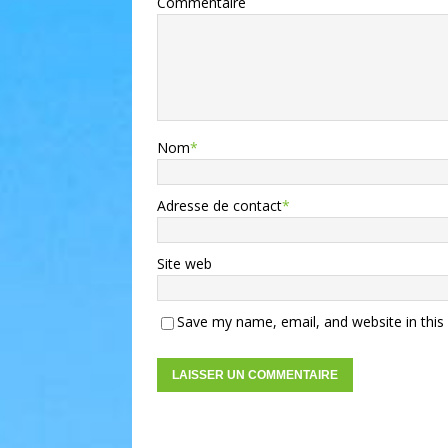
Commentaire
Nom
*
Adresse de contact
*
Site web
Save my name, email, and website in this