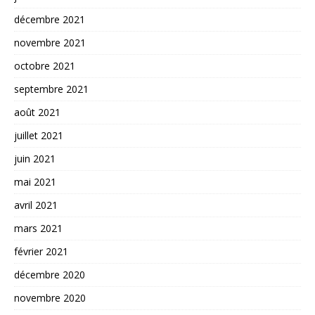
décembre 2021
novembre 2021
octobre 2021
septembre 2021
août 2021
juillet 2021
juin 2021
mai 2021
avril 2021
mars 2021
février 2021
décembre 2020
novembre 2020