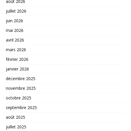
août 2026
juillet 2026
juin 2026
mai 2026
avril 2026
mars 2026
février 2026
janvier 2026
décembre 2025
novembre 2025
octobre 2025
septembre 2025
août 2025
juillet 2025