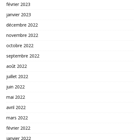
février 2023
janvier 2023
décembre 2022
novembre 2022
octobre 2022
septembre 2022
août 2022
juillet 2022
juin 2022
mai 2022
avril 2022
mars 2022
février 2022
janvier 2022