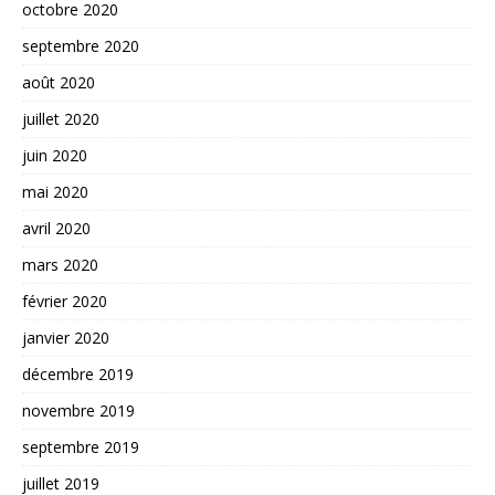
octobre 2020
septembre 2020
août 2020
juillet 2020
juin 2020
mai 2020
avril 2020
mars 2020
février 2020
janvier 2020
décembre 2019
novembre 2019
septembre 2019
juillet 2019