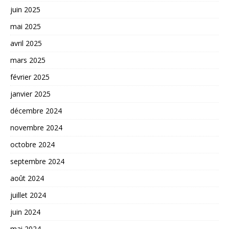
juin 2025
mai 2025
avril 2025
mars 2025
février 2025
janvier 2025
décembre 2024
novembre 2024
octobre 2024
septembre 2024
août 2024
juillet 2024
juin 2024
mai 2024