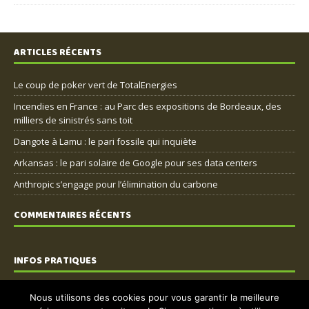
ARTICLES RÉCENTS
Le coup de poker vert de TotalEnergies
Incendies en France : au Parc des expositions de Bordeaux, des
milliers de sinistrés sans toit
Dangote à Lamu : le pari fossile qui inquiète
Arkansas : le pari solaire de Google pour ses data centers
Anthropic s’engage pour l’élimination du carbone
COMMENTAIRES RÉCENTS
INFOS PRATIQUES
Nous contacter
Nous utilisons des cookies pour vous garantir la meilleure