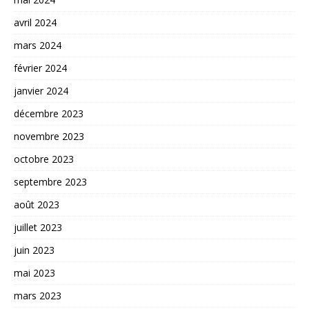
avril 2024
mars 2024
février 2024
janvier 2024
décembre 2023
novembre 2023
octobre 2023
septembre 2023
août 2023
juillet 2023
juin 2023
mai 2023
mars 2023