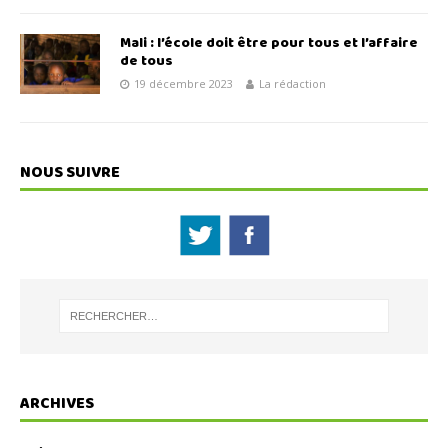
Mali : l’école doit être pour tous et l’affaire
de tous
19 décembre 2023
La rédaction
NOUS SUIVRE
ARCHIVES