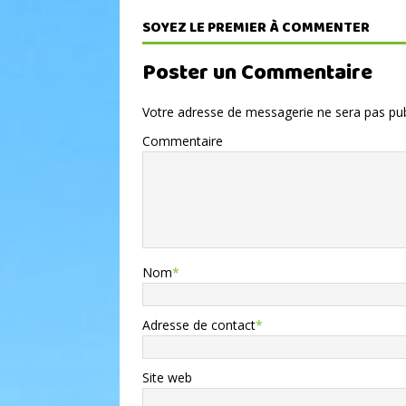
SOYEZ LE PREMIER À COMMENTER
Poster un Commentaire
Votre adresse de messagerie ne sera pas pub
Commentaire
Nom
*
Adresse de contact
*
Site web