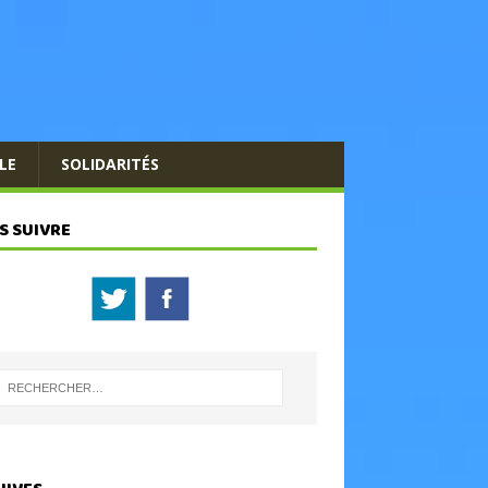
LE
SOLIDARITÉS
S SUIVRE