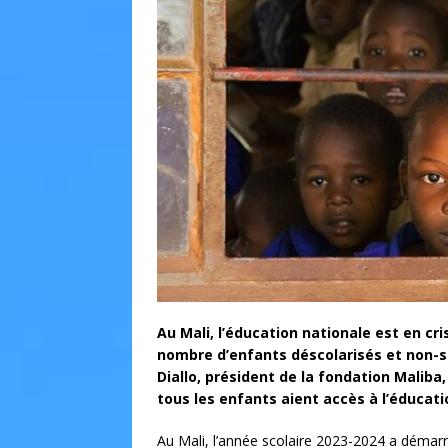
Au Mali, l’éducation nationale est en cr
nombre d’enfants déscolarisés et non-s
Diallo, président de la fondation Maliba, 
tous les enfants aient accès à l’éducati
Au Mali, l’année scolaire 2023-2024 a démarré