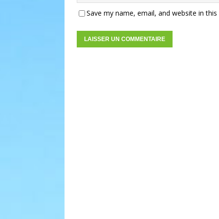
Save my name, email, and website in this