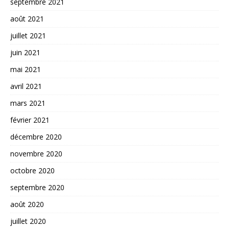
septembre 2021
août 2021
juillet 2021
juin 2021
mai 2021
avril 2021
mars 2021
février 2021
décembre 2020
novembre 2020
octobre 2020
septembre 2020
août 2020
juillet 2020