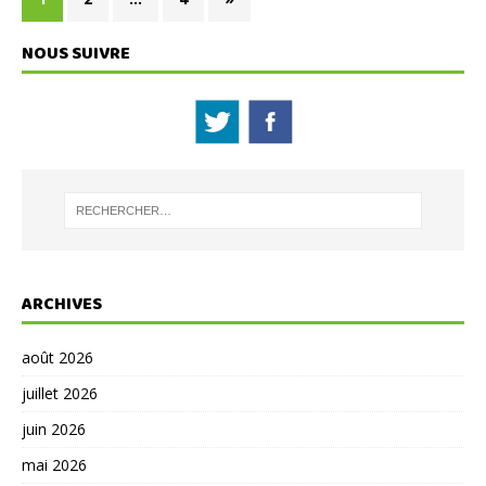
NOUS SUIVRE
ARCHIVES
août 2026
juillet 2026
juin 2026
mai 2026