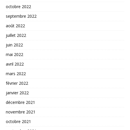
octobre 2022
septembre 2022
août 2022
juillet 2022
juin 2022
mai 2022
avril 2022
mars 2022
février 2022
janvier 2022
décembre 2021
novembre 2021
octobre 2021