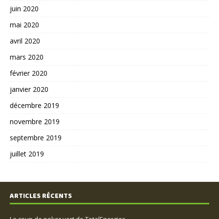
juin 2020
mai 2020
avril 2020
mars 2020
février 2020
janvier 2020
décembre 2019
novembre 2019
septembre 2019
juillet 2019
ARTICLES RÉCENTS