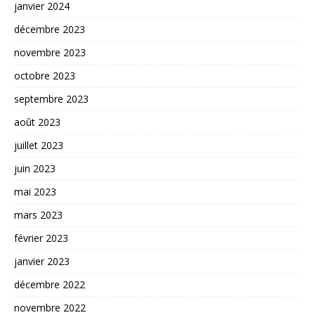
janvier 2024
décembre 2023
novembre 2023
octobre 2023
septembre 2023
août 2023
juillet 2023
juin 2023
mai 2023
mars 2023
février 2023
janvier 2023
décembre 2022
novembre 2022