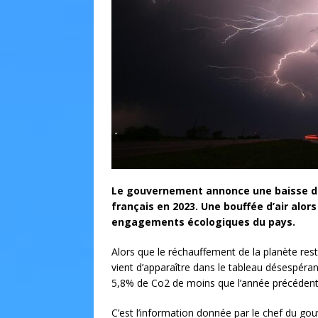
Le gouvernement annonce une baisse de
français en 2023. Une bouffée d’air alor
engagements écologiques du pays.
Alors que le réchauffement de la planète res
vient d’apparaître dans le tableau désespéra
5,8% de Co2 de moins que l’année précédent
C’est l’information donnée par le chef du g