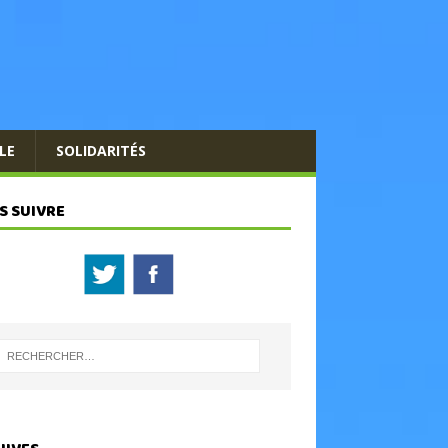
LE
SOLIDARITÉS
S SUIVRE