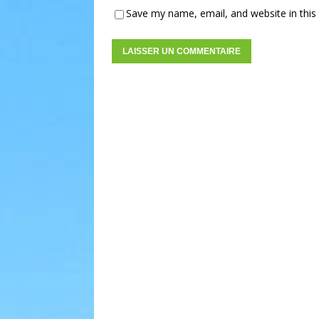
Save my name, email, and website in this