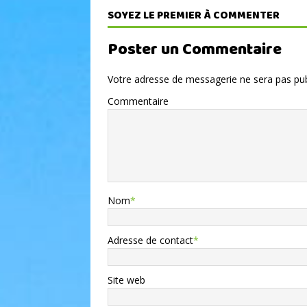
SOYEZ LE PREMIER À COMMENTER
Poster un Commentaire
Votre adresse de messagerie ne sera pas pub
Commentaire
Nom
*
Adresse de contact
*
Site web