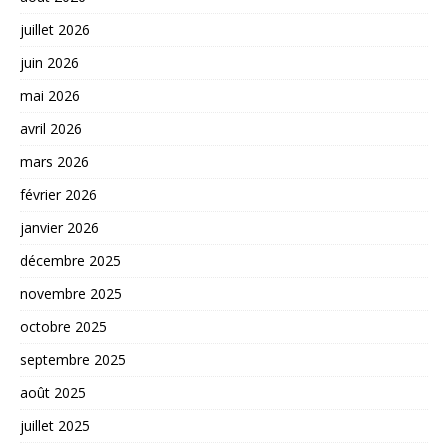
juillet 2026
juin 2026
mai 2026
avril 2026
mars 2026
février 2026
janvier 2026
décembre 2025
novembre 2025
octobre 2025
septembre 2025
août 2025
juillet 2025