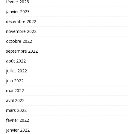
février 2023
janvier 2023
décembre 2022
novembre 2022
octobre 2022
septembre 2022
août 2022
juillet 2022
juin 2022
mai 2022
avril 2022
mars 2022
février 2022
janvier 2022