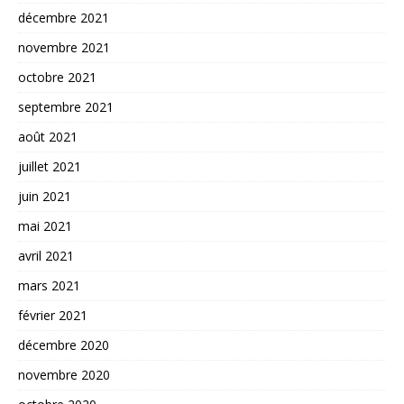
décembre 2021
novembre 2021
octobre 2021
septembre 2021
août 2021
juillet 2021
juin 2021
mai 2021
avril 2021
mars 2021
février 2021
décembre 2020
novembre 2020