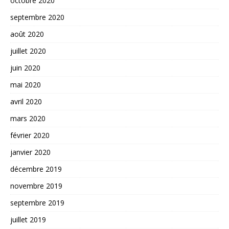
octobre 2020
septembre 2020
août 2020
juillet 2020
juin 2020
mai 2020
avril 2020
mars 2020
février 2020
janvier 2020
décembre 2019
novembre 2019
septembre 2019
juillet 2019