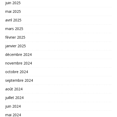
juin 2025
mai 2025
avril 2025
mars 2025
février 2025
janvier 2025
décembre 2024
novembre 2024
octobre 2024
septembre 2024
août 2024
juillet 2024
juin 2024
mai 2024