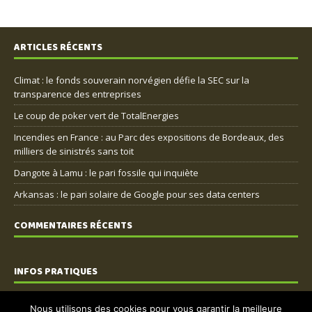
ARTICLES RÉCENTS
Climat : le fonds souverain norvégien défie la SEC sur la
transparence des entreprises
Le coup de poker vert de TotalEnergies
Incendies en France : au Parc des expositions de Bordeaux, des
milliers de sinistrés sans toit
Dangote à Lamu : le pari fossile qui inquiète
Arkansas : le pari solaire de Google pour ses data centers
COMMENTAIRES RÉCENTS
INFOS PRATIQUES
Nous contacter
Nous utilisons des cookies pour vous garantir la meilleure