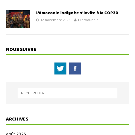
L’Amazonie indignée s’invite à la COP30
12 novembre 2025
Lila woundie
NOUS SUIVRE
ARCHIVES
août 2026