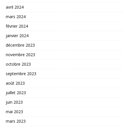
avril 2024
mars 2024
février 2024
janvier 2024
décembre 2023
novembre 2023
octobre 2023
septembre 2023
août 2023
juillet 2023
juin 2023
mai 2023
mars 2023