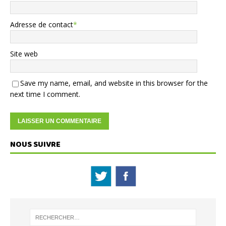
Adresse de contact
*
Site web
Save my name, email, and website in this browser for the
next time I comment.
NOUS SUIVRE