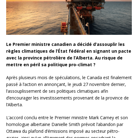
Le Premier ministre canadien a décidé d’assouplir les
règles climatiques de l’État fédéral en signant un pacte
avec la province pétrolière de l’Alberta. Au risque de
mettre en péril sa politique pro-climat ?
Après plusieurs mois de spéculations, le Canada est finalement
passé à l’action en annonçant, le jeudi 27 novembre dernier,
l’assouplissement de ses politiques climatiques afin
d’encourager les investissements provenant de la province de
l’Alberta.
L’accord conclu entre le Premier ministre Mark Carney et son
homologue albertaine Danielle Smith prévoit l’abandon par
Ottawa du plafond d’émissions imposé au secteur pétro-
gazier, ainsi qu’un allègement des normes encadrant la