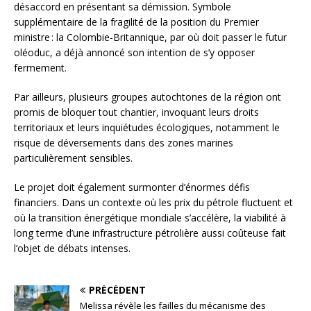
désaccord en présentant sa démission. Symbole
supplémentaire de la fragilité de la position du Premier
ministre : la Colombie-Britannique, par où doit passer le futur
oléoduc, a déjà annoncé son intention de s’y opposer
fermement.
Par ailleurs, plusieurs groupes autochtones de la région ont
promis de bloquer tout chantier, invoquant leurs droits
territoriaux et leurs inquiétudes écologiques, notamment le
risque de déversements dans des zones marines
particulièrement sensibles.
Le projet doit également surmonter d’énormes défis
financiers. Dans un contexte où les prix du pétrole fluctuent et
où la transition énergétique mondiale s’accélère, la viabilité à
long terme d’une infrastructure pétrolière aussi coûteuse fait
l’objet de débats intenses.
PRÉCÉDENT
Melissa révèle les failles du mécanisme des