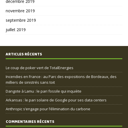
décembre 2019
novembre 2019
septembre 2019
juillet 2019
ARTICLES RÉCENTS
Le coup de poker vert de TotalEnergies
Incendies en France : au Parc des expositions de Bordeaux, des
milliers de sinistrés sans toit
Dangote à Lamu : le pari fossile qui inquiète
Arkansas : le pari solaire de Google pour ses data centers
Anthropic s’engage pour l’élimination du carbone
COMMENTAIRES RÉCENTS