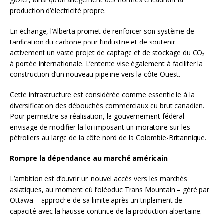
production d’électricité propre.
En échange, l’Alberta promet de renforcer son système de
tarification du carbone pour l’industrie et de soutenir
activement un vaste projet de captage et de stockage du CO₂
à portée internationale. L’entente vise également à faciliter la
construction d’un nouveau pipeline vers la côte Ouest.
Cette infrastructure est considérée comme essentielle à la
diversification des débouchés commerciaux du brut canadien.
Pour permettre sa réalisation, le gouvernement fédéral
envisage de modifier la loi imposant un moratoire sur les
pétroliers au large de la côte nord de la Colombie-Britannique.
Rompre la dépendance au marché américain
L’ambition est d’ouvrir un nouvel accès vers les marchés
asiatiques, au moment où l’oléoduc Trans Mountain – géré par
Ottawa – approche de sa limite après un triplement de
capacité avec la hausse continue de la production albertaine.