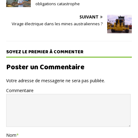
obligations catastrophe
SUIVANT
Virage électrique dans les mines australiennes ?
SOYEZ LE PREMIER À COMMENTER
Poster un Commentaire
Votre adresse de messagerie ne sera pas publiée.
Commentaire
Nom
*