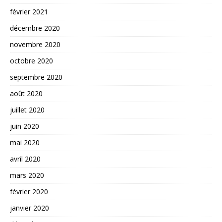
février 2021
décembre 2020
novembre 2020
octobre 2020
septembre 2020
août 2020
juillet 2020
juin 2020
mai 2020
avril 2020
mars 2020
février 2020
janvier 2020