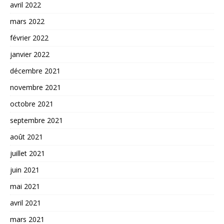
avril 2022
mars 2022
février 2022
janvier 2022
décembre 2021
novembre 2021
octobre 2021
septembre 2021
août 2021
juillet 2021
juin 2021
mai 2021
avril 2021
mars 2021