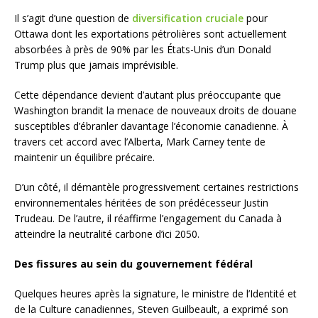
Il s’agit d’une question de
diversification cruciale
pour
Ottawa dont les exportations pétrolières sont actuellement
absorbées à près de 90% par les États-Unis d’un Donald
Trump plus que jamais imprévisible.
Cette dépendance devient d’autant plus préoccupante que
Washington brandit la menace de nouveaux droits de douane
susceptibles d’ébranler davantage l’économie canadienne. À
travers cet accord avec l’Alberta, Mark Carney tente de
maintenir un équilibre précaire.
D’un côté, il démantèle progressivement certaines restrictions
environnementales héritées de son prédécesseur Justin
Trudeau. De l’autre, il réaffirme l’engagement du Canada à
atteindre la neutralité carbone d’ici 2050.
Des fissures au sein du gouvernement fédéral
Quelques heures après la signature, le ministre de l’Identité et
de la Culture canadiennes, Steven Guilbeault, a exprimé son