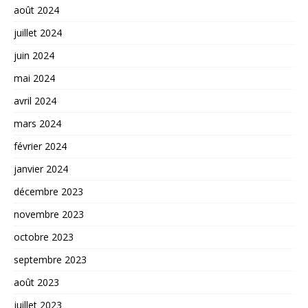
août 2024
juillet 2024
juin 2024
mai 2024
avril 2024
mars 2024
février 2024
janvier 2024
décembre 2023
novembre 2023
octobre 2023
septembre 2023
août 2023
juillet 2023