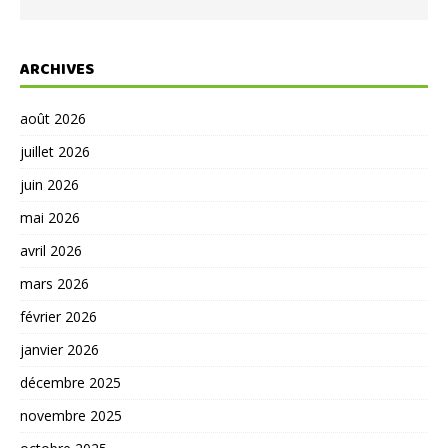
ARCHIVES
août 2026
juillet 2026
juin 2026
mai 2026
avril 2026
mars 2026
février 2026
janvier 2026
décembre 2025
novembre 2025