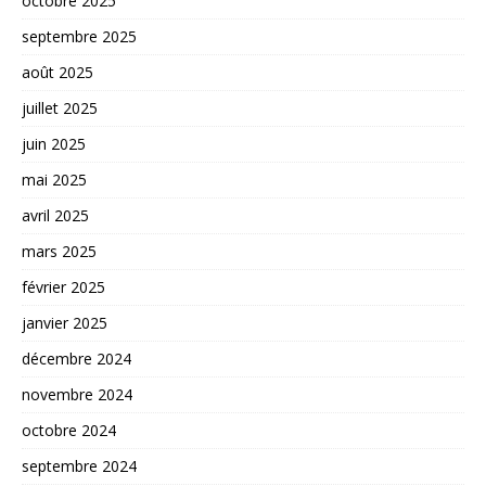
octobre 2025
septembre 2025
août 2025
juillet 2025
juin 2025
mai 2025
avril 2025
mars 2025
février 2025
janvier 2025
décembre 2024
novembre 2024
octobre 2024
septembre 2024