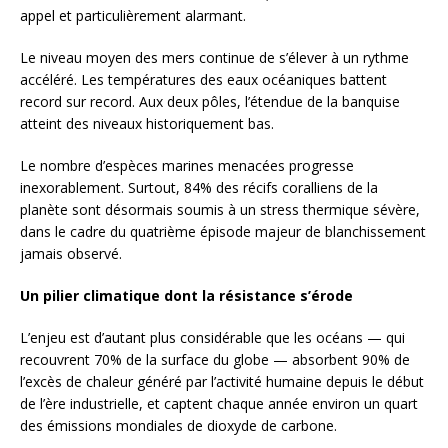
appel et particulièrement alarmant.
Le niveau moyen des mers continue de s’élever à un rythme
accéléré. Les températures des eaux océaniques battent
record sur record. Aux deux pôles, l’étendue de la banquise
atteint des niveaux historiquement bas.
Le nombre d’espèces marines menacées progresse
inexorablement. Surtout, 84% des récifs coralliens de la
planète sont désormais soumis à un stress thermique sévère,
dans le cadre du quatrième épisode majeur de blanchissement
jamais observé.
Un pilier climatique dont la résistance s’érode
L’enjeu est d’autant plus considérable que les océans — qui
recouvrent 70% de la surface du globe — absorbent 90% de
l’excès de chaleur généré par l’activité humaine depuis le début
de l’ère industrielle, et captent chaque année environ un quart
des émissions mondiales de dioxyde de carbone.