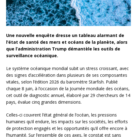
Une nouvelle enquête dresse un tableau alarmant de
l’état de santé des mers et océans de la planète, alors
que l’administration Trump démantèle les outils de
surveillance océanique.
Le système océanique mondial subit un stress croissant, avec
des signes d’accélération dans plusieurs de ses composantes
vitales, selon l’édition 2026 du baromètre Starfish. Publié
chaque 8 juin, à l’occasion de la Journée mondiale des océans,
cet outil de diagnostic annuel, élaboré par 29 chercheurs de 14
pays, évalue cinq grandes dimensions.
Celles‑ci couvrent l’état général de l’océan, les pressions
humaines qu’il endure, les impacts sur les sociétés, les efforts
de protection engagés et les opportunités qu’il offre encore à
l’humanité. Sur l’ensemble de ces axes, le constat est sans