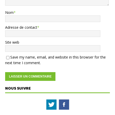
Nom
*
Adresse de contact
*
Site web
Save my name, email, and website in this browser for the
next time I comment.
NOUS SUIVRE