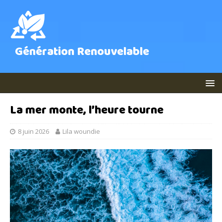
Génération Renouvelable
La mer monte, l’heure tourne
8 juin 2026
Lila woundie