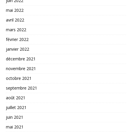
juin 2022
mai 2022
avril 2022
mars 2022
février 2022
janvier 2022
décembre 2021
novembre 2021
octobre 2021
septembre 2021
août 2021
juillet 2021
juin 2021
mai 2021