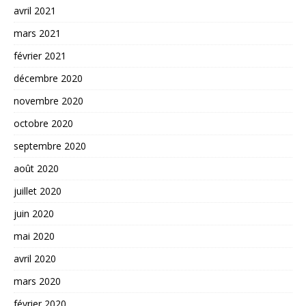
avril 2021
mars 2021
février 2021
décembre 2020
novembre 2020
octobre 2020
septembre 2020
août 2020
juillet 2020
juin 2020
mai 2020
avril 2020
mars 2020
février 2020