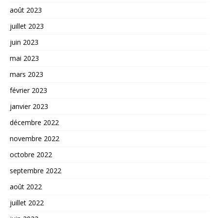
août 2023
juillet 2023
juin 2023
mai 2023
mars 2023
février 2023
janvier 2023
décembre 2022
novembre 2022
octobre 2022
septembre 2022
août 2022
juillet 2022