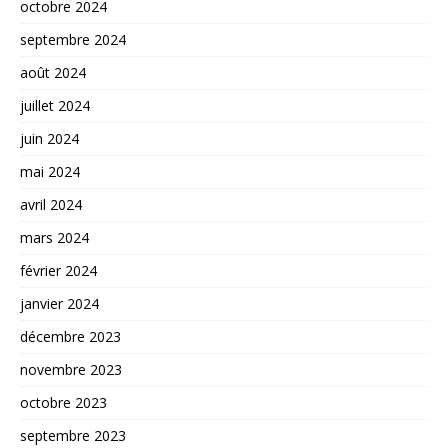
octobre 2024
septembre 2024
août 2024
juillet 2024
juin 2024
mai 2024
avril 2024
mars 2024
février 2024
janvier 2024
décembre 2023
novembre 2023
octobre 2023
septembre 2023