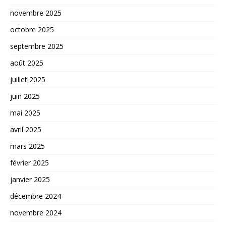
novembre 2025
octobre 2025
septembre 2025
août 2025
juillet 2025
juin 2025
mai 2025
avril 2025
mars 2025
février 2025
janvier 2025
décembre 2024
novembre 2024