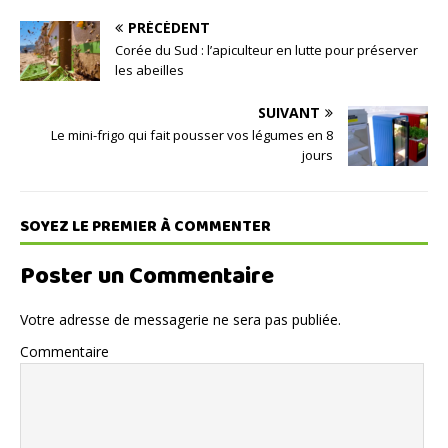
PRÉCÉDENT
Corée du Sud : l’apiculteur en lutte pour préserver
les abeilles
SUIVANT
Le mini-frigo qui fait pousser vos légumes en 8
jours
SOYEZ LE PREMIER À COMMENTER
Poster un Commentaire
Votre adresse de messagerie ne sera pas publiée.
Commentaire