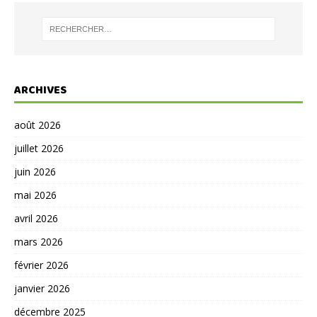
ARCHIVES
août 2026
juillet 2026
juin 2026
mai 2026
avril 2026
mars 2026
février 2026
janvier 2026
décembre 2025