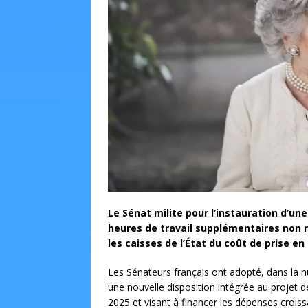
Le Sénat milite pour l’instauration d’un
heures de travail supplémentaires non r
les caisses de l’État du coût de prise 
Les Sénateurs français ont adopté, dans la 
une nouvelle disposition intégrée au projet d
2025 et visant à financer les dépenses crois