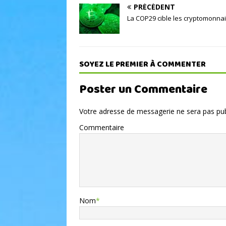
PRÉCÉDENT
La COP29 cible les cryptomonna
SOYEZ LE PREMIER À COMMENTER
Poster un Commentaire
Votre adresse de messagerie ne sera pas pub
Commentaire
Nom
*