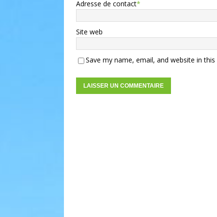
Adresse de contact
*
Site web
Save my name, email, and website in this