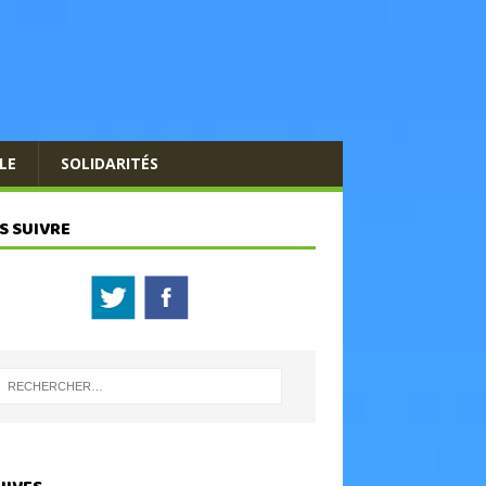
LE
SOLIDARITÉS
S SUIVRE