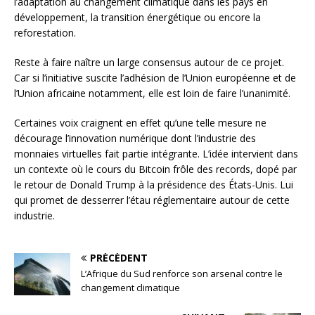
l’adaptation au changement climatique dans les pays en
développement, la transition énergétique ou encore la
reforestation.
Reste à faire naître un large consensus autour de ce projet.
Car si l’initiative suscite l’adhésion de l’Union européenne et de
l’Union africaine notamment, elle est loin de faire l’unanimité.
Certaines voix craignent en effet qu’une telle mesure ne
décourage l’innovation numérique dont l’industrie des
monnaies virtuelles fait partie intégrante. L’idée intervient dans
un contexte où le cours du Bitcoin frôle des records, dopé par
le retour de Donald Trump à la présidence des États-Unis. Lui
qui promet de desserrer l’étau réglementaire autour de cette
industrie.
PRÉCÉDENT
L’Afrique du Sud renforce son arsenal contre le
changement climatique