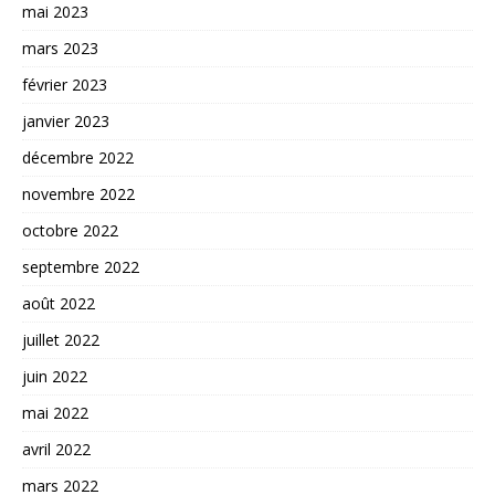
mai 2023
mars 2023
février 2023
janvier 2023
décembre 2022
novembre 2022
octobre 2022
septembre 2022
août 2022
juillet 2022
juin 2022
mai 2022
avril 2022
mars 2022