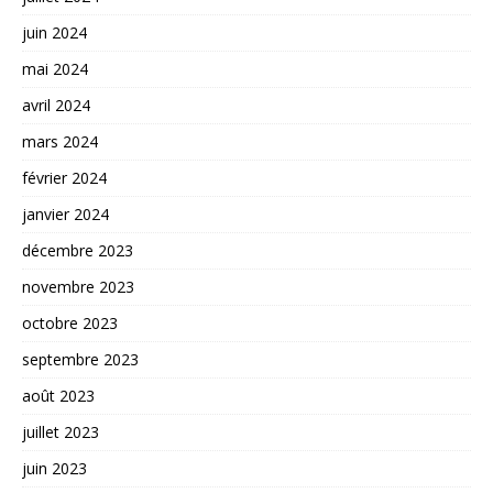
juin 2024
mai 2024
avril 2024
mars 2024
février 2024
janvier 2024
décembre 2023
novembre 2023
octobre 2023
septembre 2023
août 2023
juillet 2023
juin 2023