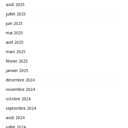
août 2025
juillet 2025
juin 2025
mai 2025
avril 2025
mars 2025
février 2025
janvier 2025
décembre 2024
novembre 2024
octobre 2024
septembre 2024
août 2024
juillet 2024