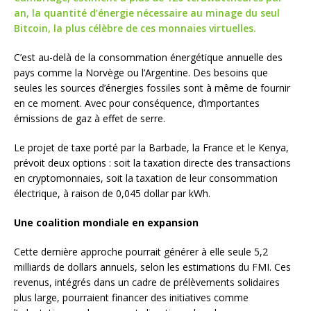
an, la quantité d’énergie nécessaire au minage du seul
Bitcoin, la plus célèbre de ces monnaies virtuelles.
C’est au-delà de la consommation énergétique annuelle des
pays comme la Norvège ou l’Argentine. Des besoins que
seules les sources d’énergies fossiles sont à même de fournir
en ce moment. Avec pour conséquence, d’importantes
émissions de gaz à effet de serre.
Le projet de taxe porté par la Barbade, la France et le Kenya,
prévoit deux options : soit la taxation directe des transactions
en cryptomonnaies, soit la taxation de leur consommation
électrique, à raison de 0,045 dollar par kWh.
Une coalition mondiale en expansion
Cette dernière approche pourrait générer à elle seule 5,2
milliards de dollars annuels, selon les estimations du FMI. Ces
revenus, intégrés dans un cadre de prélèvements solidaires
plus large, pourraient financer des initiatives comme