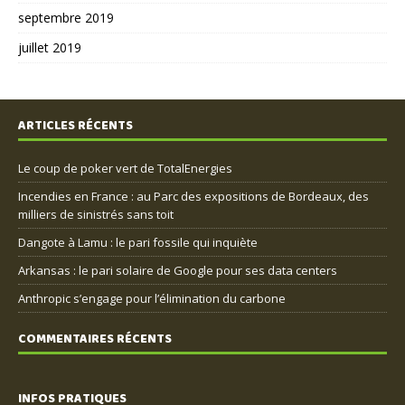
septembre 2019
juillet 2019
ARTICLES RÉCENTS
Le coup de poker vert de TotalEnergies
Incendies en France : au Parc des expositions de Bordeaux, des
milliers de sinistrés sans toit
Dangote à Lamu : le pari fossile qui inquiète
Arkansas : le pari solaire de Google pour ses data centers
Anthropic s’engage pour l’élimination du carbone
COMMENTAIRES RÉCENTS
INFOS PRATIQUES