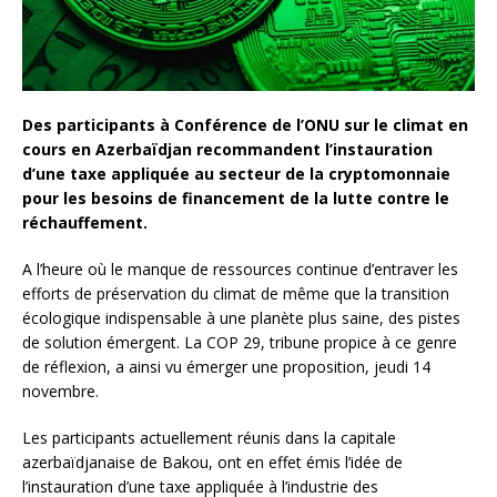
Des participants à Conférence de l’ONU sur le climat en
cours en Azerbaïdjan recommandent l’instauration
d’une taxe appliquée au secteur de la cryptomonnaie
pour les besoins de financement de la lutte contre le
réchauffement.
A l’heure où le manque de ressources continue d’entraver les
efforts de préservation du climat de même que la transition
écologique indispensable à une planète plus saine, des pistes
de solution émergent. La COP 29, tribune propice à ce genre
de réflexion, a ainsi vu émerger une proposition, jeudi 14
novembre.
Les participants actuellement réunis dans la capitale
azerbaïdjanaise de Bakou, ont en effet émis l’idée de
l’instauration d’une taxe appliquée à l’industrie des