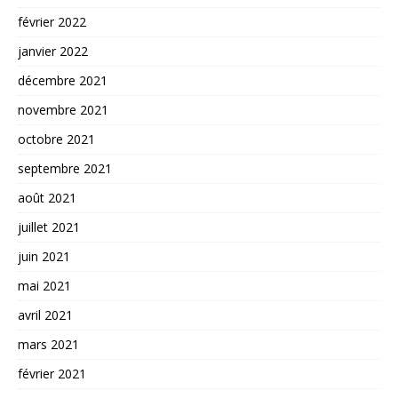
février 2022
janvier 2022
décembre 2021
novembre 2021
octobre 2021
septembre 2021
août 2021
juillet 2021
juin 2021
mai 2021
avril 2021
mars 2021
février 2021