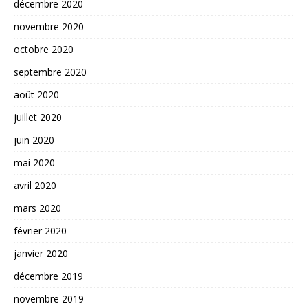
décembre 2020
novembre 2020
octobre 2020
septembre 2020
août 2020
juillet 2020
juin 2020
mai 2020
avril 2020
mars 2020
février 2020
janvier 2020
décembre 2019
novembre 2019