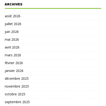
ARCHIVES
août 2026
juillet 2026
juin 2026
mai 2026
avril 2026
mars 2026
février 2026
janvier 2026
décembre 2025
novembre 2025
octobre 2025
septembre 2025