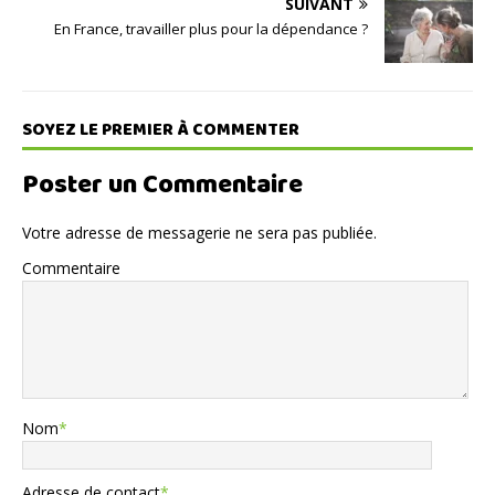
SUIVANT
En France, travailler plus pour la dépendance ?
SOYEZ LE PREMIER À COMMENTER
Poster un Commentaire
Votre adresse de messagerie ne sera pas publiée.
Commentaire
Nom
*
Adresse de contact
*