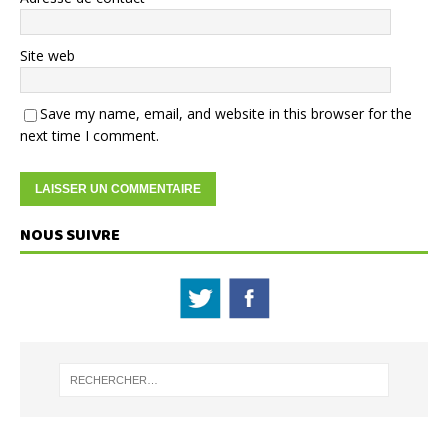
Site web
Save my name, email, and website in this browser for the
next time I comment.
NOUS SUIVRE