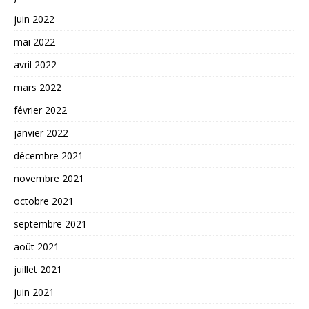
juin 2022
mai 2022
avril 2022
mars 2022
février 2022
janvier 2022
décembre 2021
novembre 2021
octobre 2021
septembre 2021
août 2021
juillet 2021
juin 2021