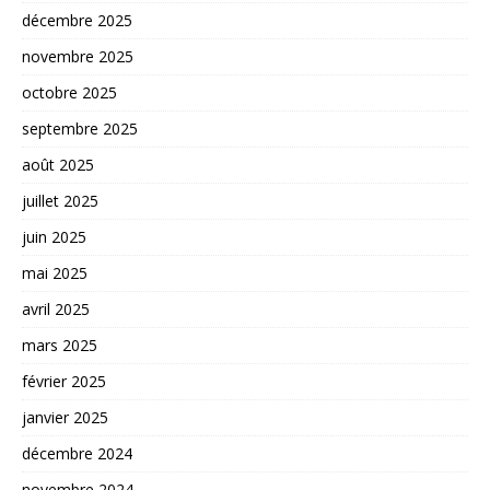
décembre 2025
novembre 2025
octobre 2025
septembre 2025
août 2025
juillet 2025
juin 2025
mai 2025
avril 2025
mars 2025
février 2025
janvier 2025
décembre 2024
novembre 2024