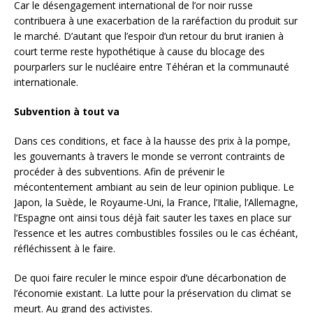
Car le désengagement international de l’or noir russe
contribuera à une exacerbation de la raréfaction du produit sur
le marché. D’autant que l’espoir d’un retour du brut iranien à
court terme reste hypothétique à cause du blocage des
pourparlers sur le nucléaire entre Téhéran et la communauté
internationale.
Subvention à tout va
Dans ces conditions, et face à la hausse des prix à la pompe,
les gouvernants à travers le monde se verront contraints de
procéder à des subventions. Afin de prévenir le
mécontentement ambiant au sein de leur opinion publique. Le
Japon, la Suède, le Royaume-Uni, la France, l’Italie, l’Allemagne,
l’Espagne ont ainsi tous déjà fait sauter les taxes en place sur
l’essence et les autres combustibles fossiles ou le cas échéant,
réfléchissent à le faire.
De quoi faire reculer le mince espoir d’une décarbonation de
l’économie existant. La lutte pour la préservation du climat se
meurt. Au grand des activistes.