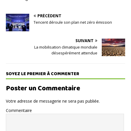
PRÉCÉDENT
Tencent déroule son plan net zéro émission
SUIVANT
La mobilisation climatique mondiale
désespérément attendue
SOYEZ LE PREMIER À COMMENTER
Poster un Commentaire
Votre adresse de messagerie ne sera pas publiée.
Commentaire