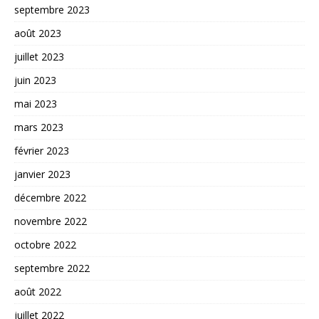
septembre 2023
août 2023
juillet 2023
juin 2023
mai 2023
mars 2023
février 2023
janvier 2023
décembre 2022
novembre 2022
octobre 2022
septembre 2022
août 2022
juillet 2022