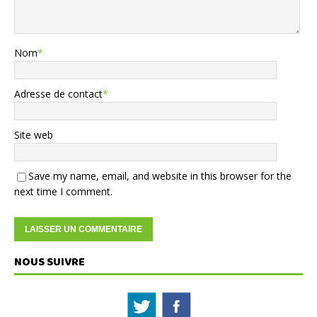
Nom
*
Adresse de contact
*
Site web
Save my name, email, and website in this browser for the
next time I comment.
NOUS SUIVRE