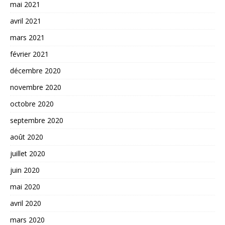
mai 2021
avril 2021
mars 2021
février 2021
décembre 2020
novembre 2020
octobre 2020
septembre 2020
août 2020
juillet 2020
juin 2020
mai 2020
avril 2020
mars 2020