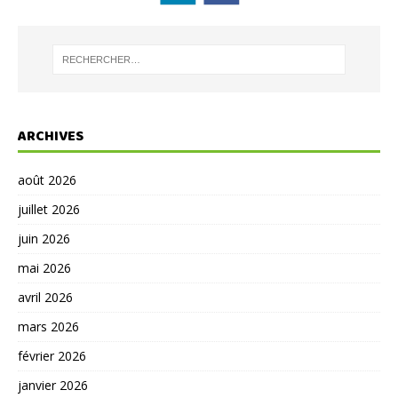
ARCHIVES
août 2026
juillet 2026
juin 2026
mai 2026
avril 2026
mars 2026
février 2026
janvier 2026