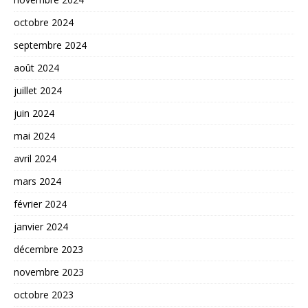
octobre 2024
septembre 2024
août 2024
juillet 2024
juin 2024
mai 2024
avril 2024
mars 2024
février 2024
janvier 2024
décembre 2023
novembre 2023
octobre 2023