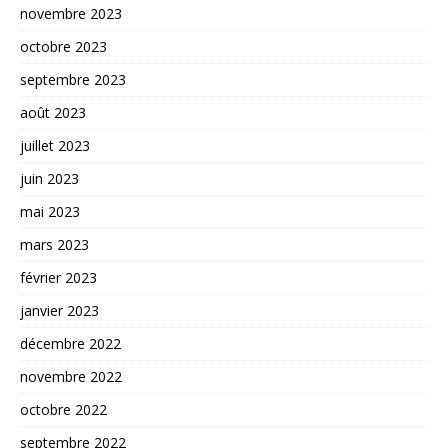
novembre 2023
octobre 2023
septembre 2023
août 2023
juillet 2023
juin 2023
mai 2023
mars 2023
février 2023
janvier 2023
décembre 2022
novembre 2022
octobre 2022
septembre 2022