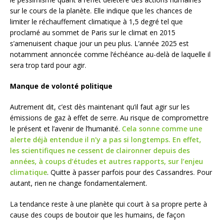
sur le cours de la planète. Elle indique que les chances de
limiter le réchauffement climatique à 1,5 degré tel que
proclamé au sommet de Paris sur le climat en 2015
s’amenuisent chaque jour un peu plus. L’année 2025 est
notamment annoncée comme l’échéance au-delà de laquelle il
sera trop tard pour agir.
Manque de volonté politique
Autrement dit, c’est dès maintenant qu’il faut agir sur les
émissions de gaz à effet de serre. Au risque de compromettre
le présent et l’avenir de l’humanité.
Cela sonne comme une
alerte déjà entendue il n’y a pas si longtemps. En effet,
les scientifiques ne cessent de claironner depuis des
années, à coups d’études et autres rapports, sur l’enjeu
climatique
. Quitte à passer parfois pour des Cassandres. Pour
autant, rien ne change fondamentalement.
La tendance reste à une planète qui court à sa propre perte à
cause des coups de boutoir que les humains, de façon