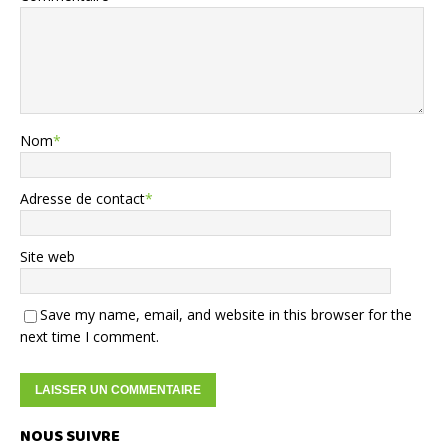
Nom
*
Adresse de contact
*
Site web
Save my name, email, and website in this browser for the
next time I comment.
NOUS SUIVRE