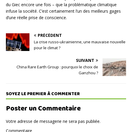
du Giec encore une fois – que la problématique climatique
infuse la société. C’est certainement l’un des meilleurs gages
d’une réelle prise de conscience.
PRÉCÉDENT
La crise russo-ukrainienne, une mauvaise nouvelle
pour le climat ?
SUIVANT
China Rare Earth Group : pourquoi le choix de
Ganzhou ?
SOYEZ LE PREMIER À COMMENTER
Poster un Commentaire
Votre adresse de messagerie ne sera pas publiée.
Commentaire