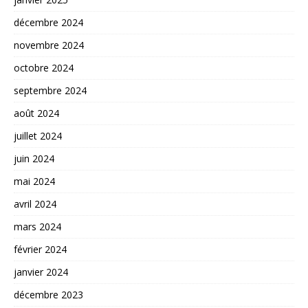
décembre 2024
novembre 2024
octobre 2024
septembre 2024
août 2024
juillet 2024
juin 2024
mai 2024
avril 2024
mars 2024
février 2024
janvier 2024
décembre 2023