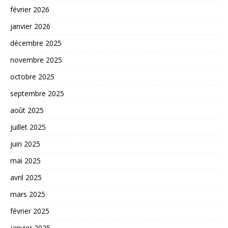
février 2026
janvier 2026
décembre 2025
novembre 2025
octobre 2025
septembre 2025
août 2025
juillet 2025
juin 2025
mai 2025
avril 2025
mars 2025
février 2025
janvier 2025