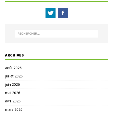
ARCHIVES
août 2026
juillet 2026
juin 2026
mai 2026
avril 2026
mars 2026