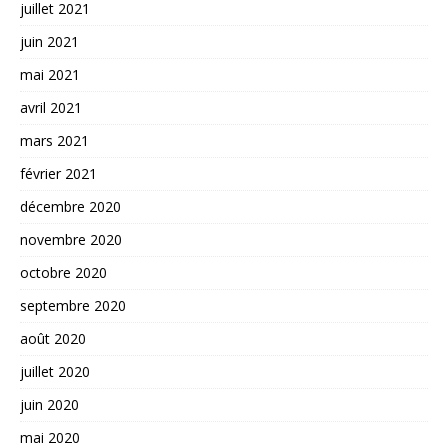
juillet 2021
juin 2021
mai 2021
avril 2021
mars 2021
février 2021
décembre 2020
novembre 2020
octobre 2020
septembre 2020
août 2020
juillet 2020
juin 2020
mai 2020