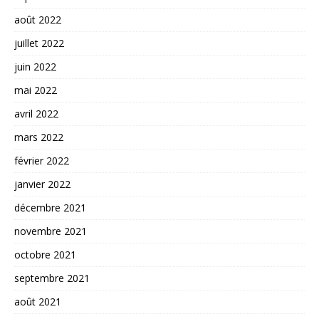
août 2022
juillet 2022
juin 2022
mai 2022
avril 2022
mars 2022
février 2022
janvier 2022
décembre 2021
novembre 2021
octobre 2021
septembre 2021
août 2021