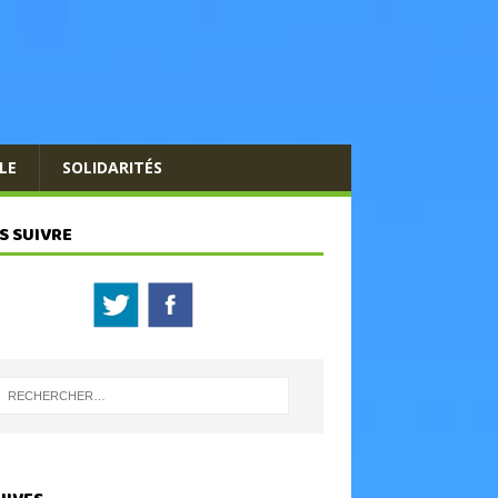
LE
SOLIDARITÉS
S SUIVRE