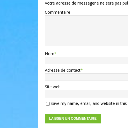
Votre adresse de messagerie ne sera pas pub
Commentaire
Nom
*
Adresse de contact
*
Site web
Save my name, email, and website in this