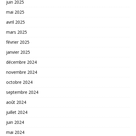
juin 2025
mai 2025
avril 2025
mars 2025
février 2025
janvier 2025
décembre 2024
novembre 2024
octobre 2024
septembre 2024
août 2024
juillet 2024
juin 2024
mai 2024