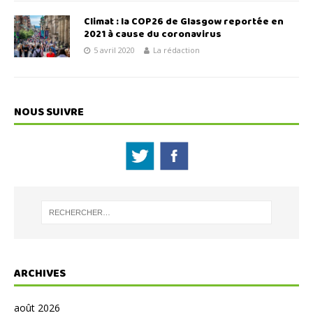
Climat : la COP26 de Glasgow reportée en
2021 à cause du coronavirus
5 avril 2020
La rédaction
NOUS SUIVRE
ARCHIVES
août 2026