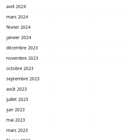
avril 2024
mars 2024
février 2024
janvier 2024
décembre 2023
novembre 2023
octobre 2023
septembre 2023
août 2023
juillet 2023
juin 2023
mai 2023
mars 2023