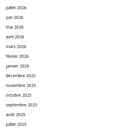
juillet 2026
juin 2026
mai 2026
avril 2026
mars 2026
février 2026
janvier 2026
décembre 2025
novembre 2025
octobre 2025
septembre 2025
août 2025
juillet 2025