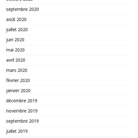
septembre 2020
août 2020
juillet 2020
juin 2020
mai 2020
avril 2020
mars 2020
février 2020
janvier 2020
décembre 2019
novembre 2019
septembre 2019
juillet 2019