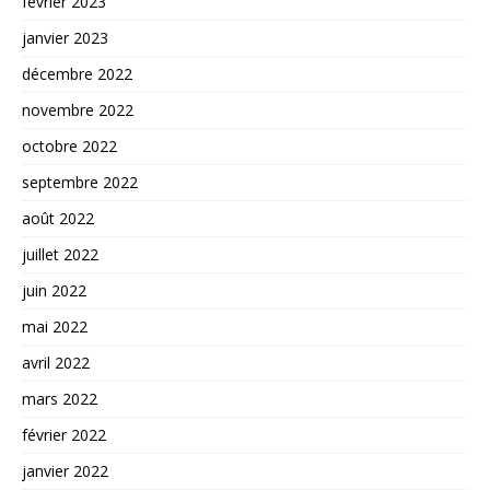
février 2023
janvier 2023
décembre 2022
novembre 2022
octobre 2022
septembre 2022
août 2022
juillet 2022
juin 2022
mai 2022
avril 2022
mars 2022
février 2022
janvier 2022