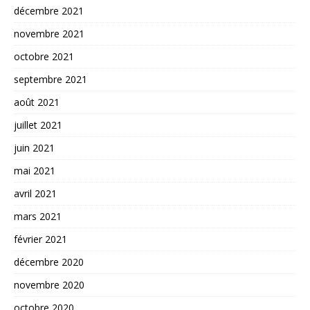
décembre 2021
novembre 2021
octobre 2021
septembre 2021
août 2021
juillet 2021
juin 2021
mai 2021
avril 2021
mars 2021
février 2021
décembre 2020
novembre 2020
octobre 2020