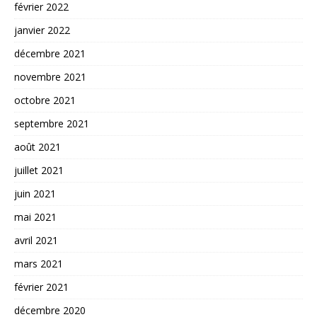
février 2022
janvier 2022
décembre 2021
novembre 2021
octobre 2021
septembre 2021
août 2021
juillet 2021
juin 2021
mai 2021
avril 2021
mars 2021
février 2021
décembre 2020