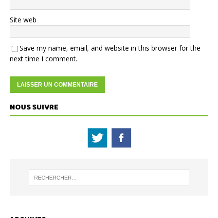
Site web
Save my name, email, and website in this browser for the
next time I comment.
NOUS SUIVRE