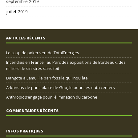
septembre 2019
juillet 2019
ARTICLES RÉCENTS
Le coup de poker vert de TotalEnergies
Incendies en France : au Parc des expositions de Bordeaux, des
milliers de sinistrés sans toit
Dangote à Lamu : le pari fossile qui inquiète
Arkansas : le pari solaire de Google pour ses data centers
Anthropic s’engage pour l’élimination du carbone
COMMENTAIRES RÉCENTS
INFOS PRATIQUES