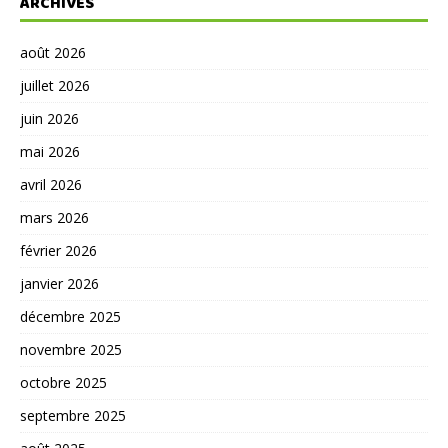
ARCHIVES
août 2026
juillet 2026
juin 2026
mai 2026
avril 2026
mars 2026
février 2026
janvier 2026
décembre 2025
novembre 2025
octobre 2025
septembre 2025