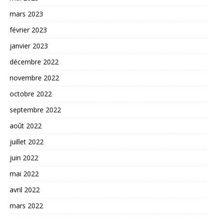
mars 2023
février 2023
janvier 2023
décembre 2022
novembre 2022
octobre 2022
septembre 2022
août 2022
juillet 2022
juin 2022
mai 2022
avril 2022
mars 2022