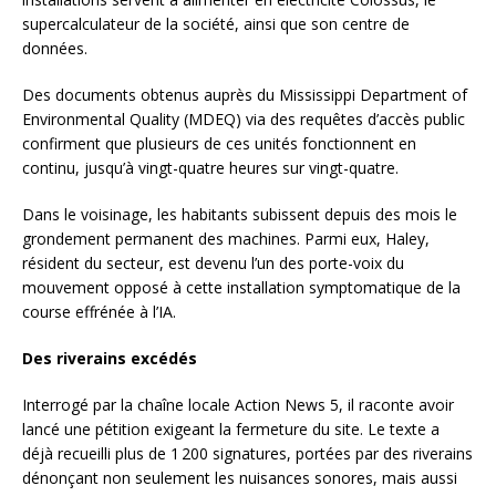
supercalculateur de la société, ainsi que son centre de
données.
Des documents obtenus auprès du Mississippi Department of
Environmental Quality (MDEQ) via des requêtes d’accès public
confirment que plusieurs de ces unités fonctionnent en
continu, jusqu’à vingt-quatre heures sur vingt-quatre.
Dans le voisinage, les habitants subissent depuis des mois le
grondement permanent des machines. Parmi eux, Haley,
résident du secteur, est devenu l’un des porte-voix du
mouvement opposé à cette installation symptomatique de la
course effrénée à l’IA.
Des riverains excédés
Interrogé par la chaîne locale Action News 5, il raconte avoir
lancé une pétition exigeant la fermeture du site. Le texte a
déjà recueilli plus de 1 200 signatures, portées par des riverains
dénonçant non seulement les nuisances sonores, mais aussi