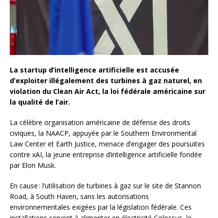
La startup d’intelligence artificielle est accusée
d’exploiter illégalement des turbines à gaz naturel, en
violation du Clean Air Act, la loi fédérale américaine sur
la qualité de l’air.
La célèbre organisation américaine de défense des droits
civiques, la NAACP, appuyée par le Southern Environmental
Law Center et Earth Justice, menace d’engager des poursuites
contre xAI, la jeune entreprise d’intelligence artificielle fondée
par Elon Musk.
En cause : l’utilisation de turbines à gaz sur le site de Stannon
Road, à South Haven, sans les autorisations
environnementales exigées par la législation fédérale. Ces
installations servent à alimenter en électricité Colossus, le