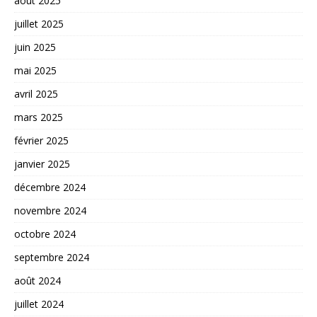
août 2025
juillet 2025
juin 2025
mai 2025
avril 2025
mars 2025
février 2025
janvier 2025
décembre 2024
novembre 2024
octobre 2024
septembre 2024
août 2024
juillet 2024