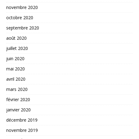
novembre 2020
octobre 2020
septembre 2020
août 2020
juillet 2020
juin 2020
mai 2020
avril 2020
mars 2020
février 2020
janvier 2020
décembre 2019
novembre 2019