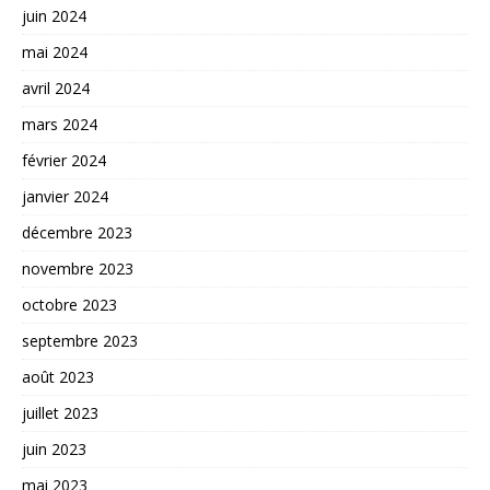
juin 2024
mai 2024
avril 2024
mars 2024
février 2024
janvier 2024
décembre 2023
novembre 2023
octobre 2023
septembre 2023
août 2023
juillet 2023
juin 2023
mai 2023