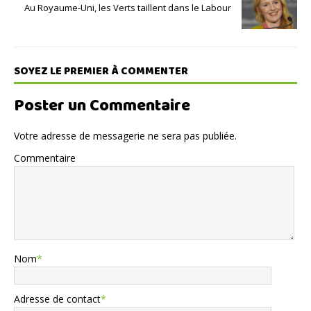
Au Royaume-Uni, les Verts taillent dans le Labour
SOYEZ LE PREMIER À COMMENTER
Poster un Commentaire
Votre adresse de messagerie ne sera pas publiée.
Commentaire
Nom
*
Adresse de contact
*