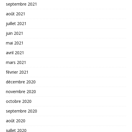
septembre 2021
août 2021
juillet 2021
juin 2021
mai 2021
avril 2021
mars 2021
février 2021
décembre 2020
novembre 2020
octobre 2020
septembre 2020
août 2020
juillet 2020