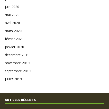
juin 2020
mai 2020
avril 2020
mars 2020
février 2020
janvier 2020
décembre 2019
novembre 2019
septembre 2019
juillet 2019
ARTICLES RÉCENTS