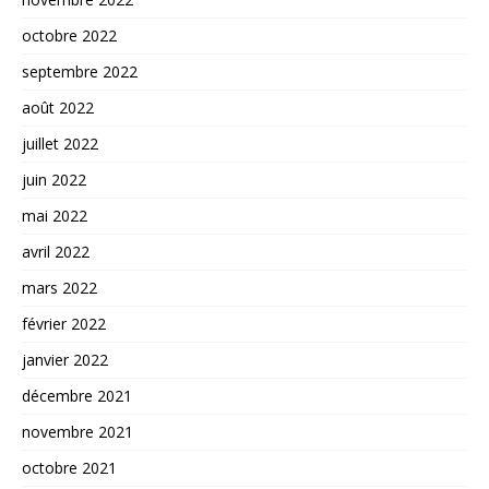
octobre 2022
septembre 2022
août 2022
juillet 2022
juin 2022
mai 2022
avril 2022
mars 2022
février 2022
janvier 2022
décembre 2021
novembre 2021
octobre 2021