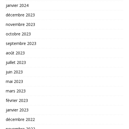
janvier 2024
décembre 2023
novembre 2023
octobre 2023
septembre 2023
août 2023
juillet 2023
juin 2023
mai 2023
mars 2023
février 2023
janvier 2023
décembre 2022
novembre 2022