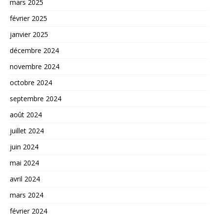
mars 2025
février 2025
janvier 2025
décembre 2024
novembre 2024
octobre 2024
septembre 2024
août 2024
juillet 2024
juin 2024
mai 2024
avril 2024
mars 2024
février 2024