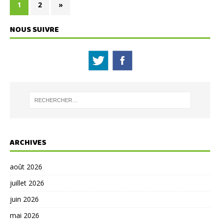
1
2
»
NOUS SUIVRE
ARCHIVES
août 2026
juillet 2026
juin 2026
mai 2026