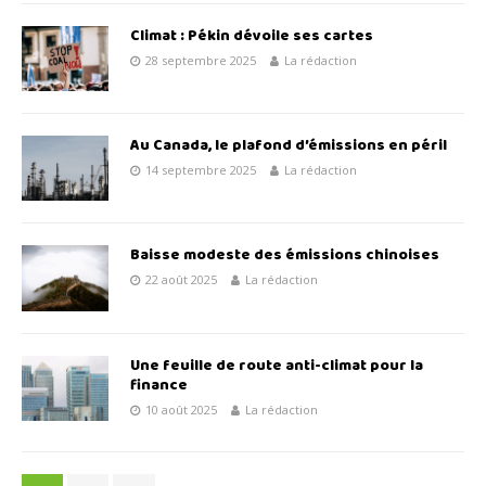
Climat : Pékin dévoile ses cartes
28 septembre 2025
La rédaction
Au Canada, le plafond d’émissions en péril
14 septembre 2025
La rédaction
Baisse modeste des émissions chinoises
22 août 2025
La rédaction
Une feuille de route anti-climat pour la
finance
10 août 2025
La rédaction