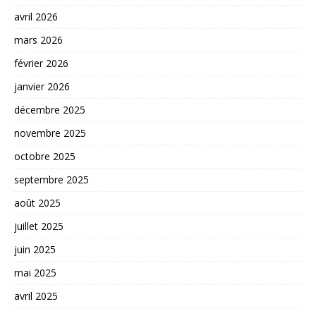
avril 2026
mars 2026
février 2026
janvier 2026
décembre 2025
novembre 2025
octobre 2025
septembre 2025
août 2025
juillet 2025
juin 2025
mai 2025
avril 2025