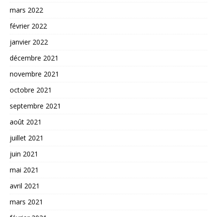
mars 2022
février 2022
janvier 2022
décembre 2021
novembre 2021
octobre 2021
septembre 2021
août 2021
juillet 2021
juin 2021
mai 2021
avril 2021
mars 2021