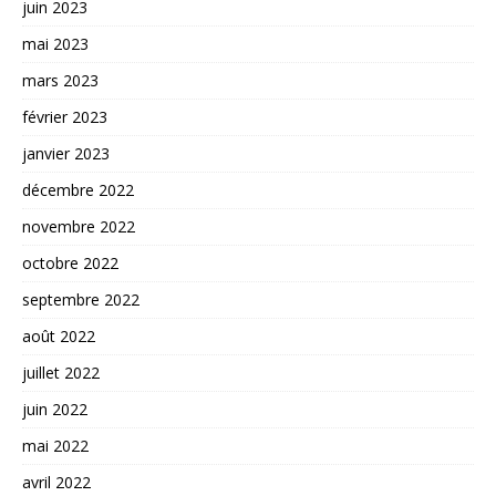
juin 2023
mai 2023
mars 2023
février 2023
janvier 2023
décembre 2022
novembre 2022
octobre 2022
septembre 2022
août 2022
juillet 2022
juin 2022
mai 2022
avril 2022