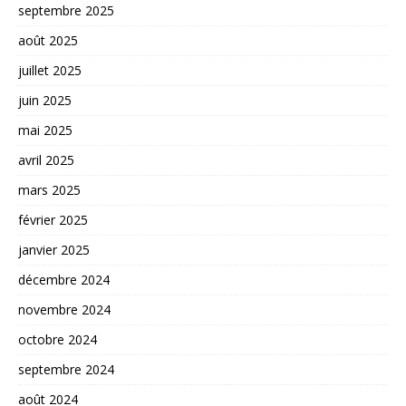
septembre 2025
août 2025
juillet 2025
juin 2025
mai 2025
avril 2025
mars 2025
février 2025
janvier 2025
décembre 2024
novembre 2024
octobre 2024
septembre 2024
août 2024