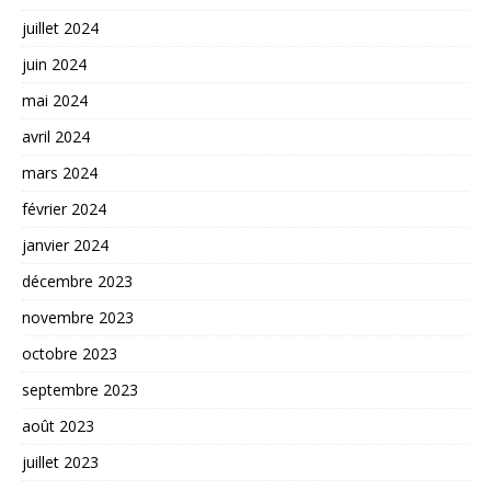
juillet 2024
juin 2024
mai 2024
avril 2024
mars 2024
février 2024
janvier 2024
décembre 2023
novembre 2023
octobre 2023
septembre 2023
août 2023
juillet 2023