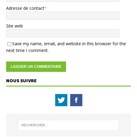
Adresse de contact
*
Site web
Save my name, email, and website in this browser for the
next time I comment.
NOUS SUIVRE