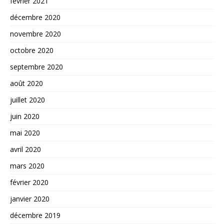
février 2021
décembre 2020
novembre 2020
octobre 2020
septembre 2020
août 2020
juillet 2020
juin 2020
mai 2020
avril 2020
mars 2020
février 2020
janvier 2020
décembre 2019