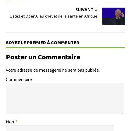
SUIVANT
Gates et OpenAI au chevet de la santé en Afrique
SOYEZ LE PREMIER À COMMENTER
Poster un Commentaire
Votre adresse de messagerie ne sera pas publiée.
Commentaire
Nom
*