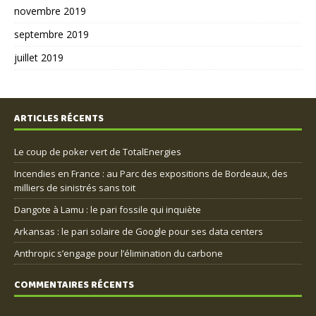
novembre 2019
septembre 2019
juillet 2019
ARTICLES RÉCENTS
Le coup de poker vert de TotalEnergies
Incendies en France : au Parc des expositions de Bordeaux, des
milliers de sinistrés sans toit
Dangote à Lamu : le pari fossile qui inquiète
Arkansas : le pari solaire de Google pour ses data centers
Anthropic s’engage pour l’élimination du carbone
COMMENTAIRES RÉCENTS