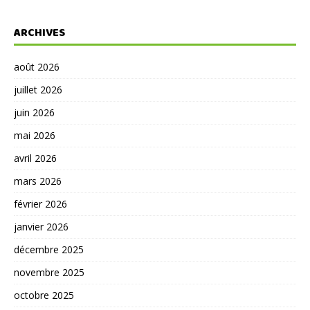
ARCHIVES
août 2026
juillet 2026
juin 2026
mai 2026
avril 2026
mars 2026
février 2026
janvier 2026
décembre 2025
novembre 2025
octobre 2025