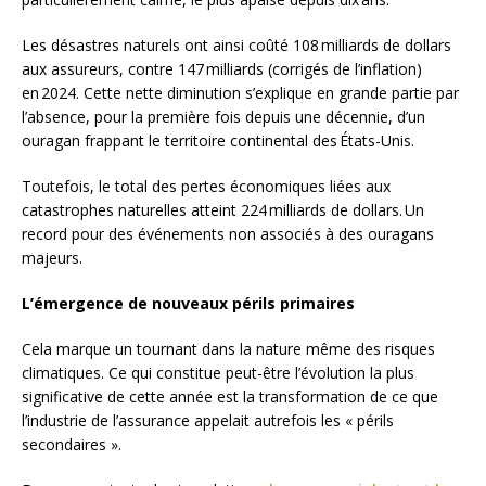
Les désastres naturels ont ainsi coûté 108 milliards de dollars
aux assureurs, contre 147 milliards (corrigés de l’inflation)
en 2024. Cette nette diminution s’explique en grande partie par
l’absence, pour la première fois depuis une décennie, d’un
ouragan frappant le territoire continental des États-Unis.
Toutefois, le total des pertes économiques liées aux
catastrophes naturelles atteint 224 milliards de dollars. Un
record pour des événements non associés à des ouragans
majeurs.
L’émergence de nouveaux périls primaires
Cela marque un tournant dans la nature même des risques
climatiques. Ce qui constitue peut-être l’évolution la plus
significative de cette année est la transformation de ce que
l’industrie de l’assurance appelait autrefois les « périls
secondaires ».