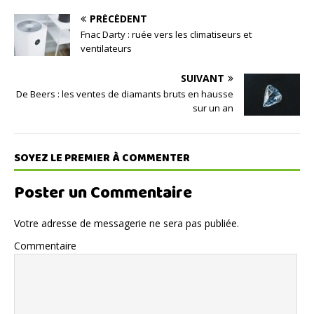
PRÉCÉDENT
Fnac Darty : ruée vers les climatiseurs et
ventilateurs
SUIVANT
De Beers : les ventes de diamants bruts en hausse
sur un an
SOYEZ LE PREMIER À COMMENTER
Poster un Commentaire
Votre adresse de messagerie ne sera pas publiée.
Commentaire