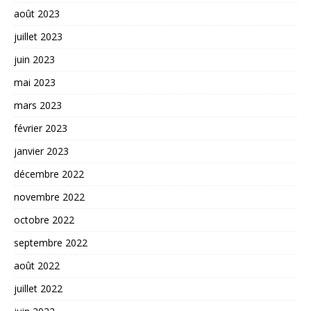
août 2023
juillet 2023
juin 2023
mai 2023
mars 2023
février 2023
janvier 2023
décembre 2022
novembre 2022
octobre 2022
septembre 2022
août 2022
juillet 2022