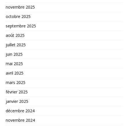
novembre 2025
octobre 2025
septembre 2025
août 2025
juillet 2025
juin 2025
mai 2025
avril 2025
mars 2025
février 2025
janvier 2025
décembre 2024
novembre 2024