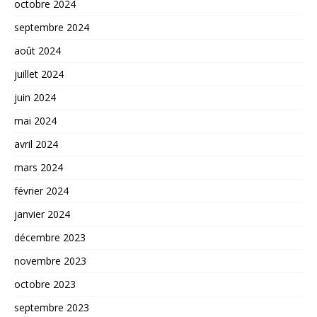
octobre 2024
septembre 2024
août 2024
juillet 2024
juin 2024
mai 2024
avril 2024
mars 2024
février 2024
janvier 2024
décembre 2023
novembre 2023
octobre 2023
septembre 2023