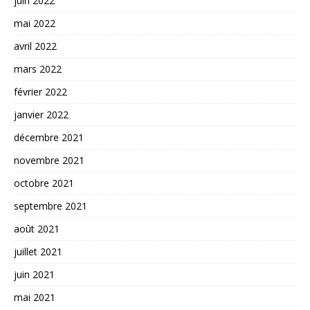
juin 2022
mai 2022
avril 2022
mars 2022
février 2022
janvier 2022
décembre 2021
novembre 2021
octobre 2021
septembre 2021
août 2021
juillet 2021
juin 2021
mai 2021