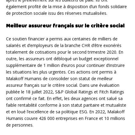
également profité de la mise à disposition d’un fonds solidaire
de protection sociale issu des réserves mutualisées.
Meilleur assureur français sur le critère social
Ce soutien financier a permis aux centaines de milliers de
salariés et d’employeurs de la branche CHR d’être exonérés
totalement de cotisations pour le second trimestre 2020. En
outre, les assureurs ont débloqué un budget exceptionnel
supplémentaire de 1 million d’euros pour continuer d’instruire
les situations les plus urgentes. Ces actions ont permis à
Malakoff Humanis de consolider son statut de meilleur
assureur français sur le critère social. Dans une évaluation
publiée le 18 juillet 2022, S&P Global Ratings et Fitch Ratings
ont confirmé ce fait. En effet, les deux agences ont salué sa
faible rentabilité conforme à son statut paritaire et mutualiste
et en loué l’excellence de sa politique ESG. En 2022, Malakoff
Humanis couvre 426 000 entreprises en France et 10 millions
de personnes.