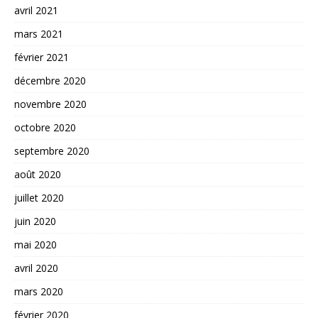
avril 2021
mars 2021
février 2021
décembre 2020
novembre 2020
octobre 2020
septembre 2020
août 2020
juillet 2020
juin 2020
mai 2020
avril 2020
mars 2020
février 2020