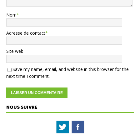
Nom
*
Adresse de contact
*
Site web
Save my name, email, and website in this browser for the
next time I comment.
NOUS SUIVRE