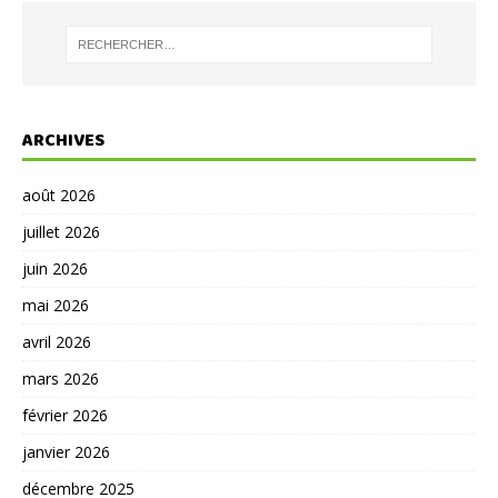
ARCHIVES
août 2026
juillet 2026
juin 2026
mai 2026
avril 2026
mars 2026
février 2026
janvier 2026
décembre 2025