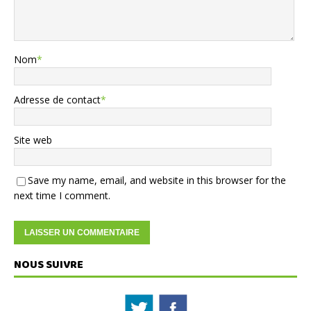
Nom
*
Adresse de contact
*
Site web
Save my name, email, and website in this browser for the
next time I comment.
NOUS SUIVRE