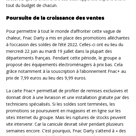
tout du budget de chacun.
Poursuite de la croissance des ventes
Pour permettre à tout le monde d’affronter cette vague de
chaleur, Fnac Darty a mis en place des promotions alléchantes
à l’occasion des soldes de l’été 2022. Celles-ci ont eu lieu du
mercredi 22 juin au mardi 19 juillet dans la plupart des
départements français. Pendant cette période, le groupe a
proposé des équipements électroménagers à prix bas. Cela
grâce notamment à la souscription à l’abonnement Fnac+ au
prix de 7,99 euros au lieu des 9,99 euros.
La carte Fnac+ permettait de profiter de remises exclusives et
donnait droit à une livraison et une installation gratuite par des
techniciens spécialisés. Si les soldes sont terminées, les
promotions se poursuivent en magasins et en ligne sur les
sites Internet du groupe. Mais les ruptures de stocks peuvent
vite intervenir. Car la canicule devrait sévir pendant plusieurs
semaines encore. C’est pourquoi, Fnac Darty s’attend à « des