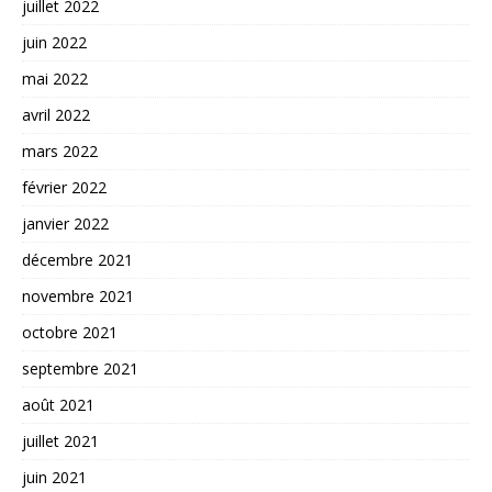
juillet 2022
juin 2022
mai 2022
avril 2022
mars 2022
février 2022
janvier 2022
décembre 2021
novembre 2021
octobre 2021
septembre 2021
août 2021
juillet 2021
juin 2021