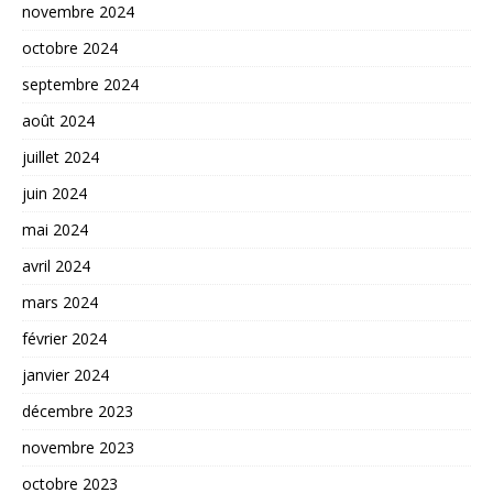
novembre 2024
octobre 2024
septembre 2024
août 2024
juillet 2024
juin 2024
mai 2024
avril 2024
mars 2024
février 2024
janvier 2024
décembre 2023
novembre 2023
octobre 2023