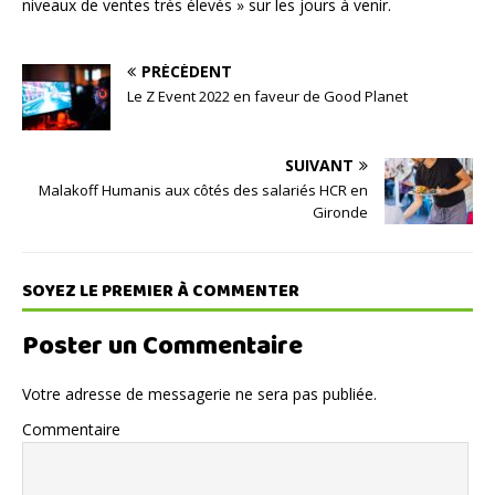
niveaux de ventes très élevés » sur les jours à venir.
PRÉCÉDENT
Le Z Event 2022 en faveur de Good Planet
SUIVANT
Malakoff Humanis aux côtés des salariés HCR en
Gironde
SOYEZ LE PREMIER À COMMENTER
Poster un Commentaire
Votre adresse de messagerie ne sera pas publiée.
Commentaire