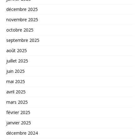
décembre 2025
novembre 2025
octobre 2025
septembre 2025
août 2025
juillet 2025
juin 2025
mai 2025
avril 2025
mars 2025
février 2025
janvier 2025
décembre 2024