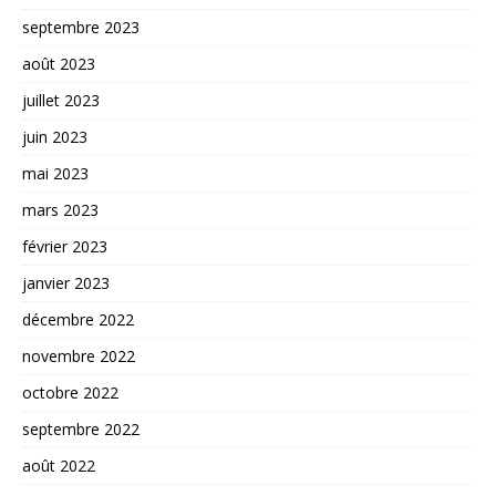
septembre 2023
août 2023
juillet 2023
juin 2023
mai 2023
mars 2023
février 2023
janvier 2023
décembre 2022
novembre 2022
octobre 2022
septembre 2022
août 2022