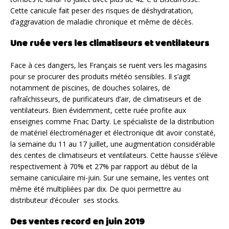
Cette canicule fait peser des risques de déshydratation,
d’aggravation de maladie chronique et même de décès.
Une ruée vers les climatiseurs et ventilateurs
Face à ces dangers, les Français se ruent vers les magasins
pour se procurer des produits météo sensibles. Il s’agit
notamment de piscines, de douches solaires, de
rafraîchisseurs, de purificateurs d’air, de climatiseurs et de
ventilateurs. Bien évidemment, cette ruée profite aux
enseignes comme Fnac Darty. Le spécialiste de la distribution
de matériel électroménager et électronique dit avoir constaté,
la semaine du 11 au 17 juillet, une augmentation considérable
des centes de climatiseurs et ventilateurs. Cette hausse s’élève
respectivement à 70% et 27% par rapport au début de la
semaine caniculaire mi-juin. Sur une semaine, les ventes ont
même été multipliées par dix. De quoi permettre au
distributeur d’écouler ses stocks.
Des ventes record en juin 2019