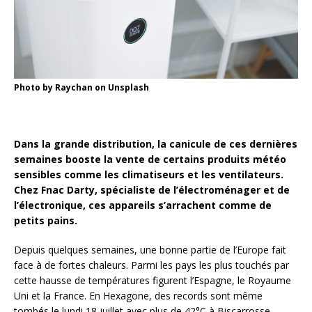
Photo by Raychan on Unsplash
Dans la grande distribution, la canicule de ces dernières
semaines booste la vente de certains produits météo
sensibles comme les climatiseurs et les ventilateurs.
Chez Fnac Darty, spécialiste de l’électroménager et de
l’électronique, ces appareils s’arrachent comme de
petits pains.
Depuis quelques semaines, une bonne partie de l’Europe fait
face à de fortes chaleurs. Parmi les pays les plus touchés par
cette hausse de températures figurent l’Espagne, le Royaume
Uni et la France. En Hexagone, des records sont même
tombés le lundi 18 juillet avec plus de 42°C à Biscarrosse.