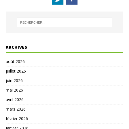
ARCHIVES
août 2026
juillet 2026
juin 2026
mai 2026
avril 2026
mars 2026
février 2026
janvier 2026