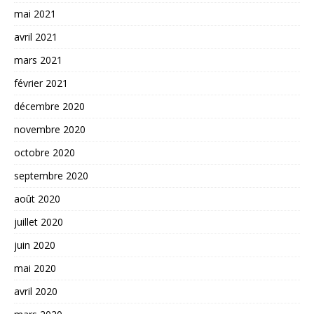
mai 2021
avril 2021
mars 2021
février 2021
décembre 2020
novembre 2020
octobre 2020
septembre 2020
août 2020
juillet 2020
juin 2020
mai 2020
avril 2020