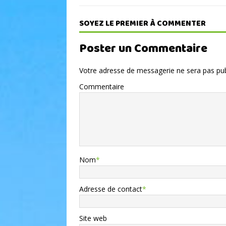
SOYEZ LE PREMIER À COMMENTER
Poster un Commentaire
Votre adresse de messagerie ne sera pas pub
Commentaire
Nom
*
Adresse de contact
*
Site web