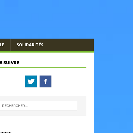
LE
SOLIDARITÉS
S SUIVRE