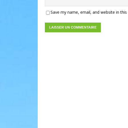
Save my name, email, and website in this