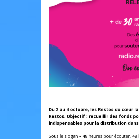
Du 2 au 4 octobre, les Restos du cœur l
Restos. Objectif : recueillir des fonds p
indispensables pour la distribution dans 
Sous le slogan « 48 heures pour écouter, 48