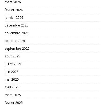
mars 2026
février 2026
janvier 2026
décembre 2025
novembre 2025
octobre 2025
septembre 2025
août 2025
juillet 2025
juin 2025
mai 2025
avril 2025
mars 2025
février 2025