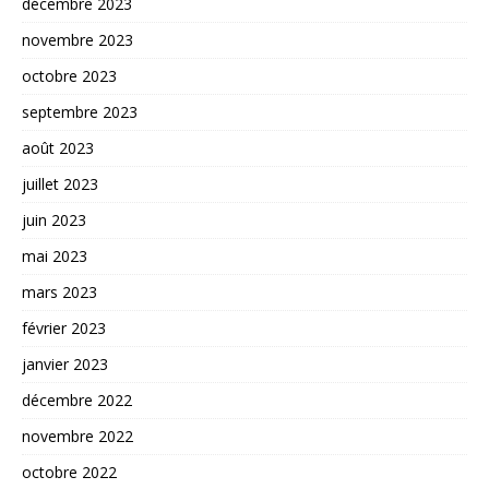
décembre 2023
novembre 2023
octobre 2023
septembre 2023
août 2023
juillet 2023
juin 2023
mai 2023
mars 2023
février 2023
janvier 2023
décembre 2022
novembre 2022
octobre 2022