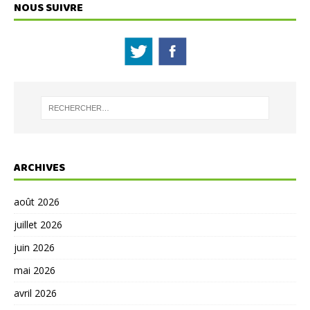
NOUS SUIVRE
ARCHIVES
août 2026
juillet 2026
juin 2026
mai 2026
avril 2026