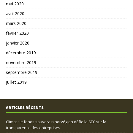
mai 2020
avril 2020
mars 2020
février 2020
janvier 2020
décembre 2019
novembre 2019
septembre 2019
juillet 2019
ARTICLES RÉCENTS
Climat : le fonds souverain norvégien défie la SEC sur la
transparence des entreprises