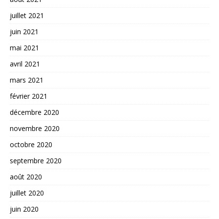
juillet 2021
juin 2021
mai 2021
avril 2021
mars 2021
février 2021
décembre 2020
novembre 2020
octobre 2020
septembre 2020
août 2020
juillet 2020
juin 2020