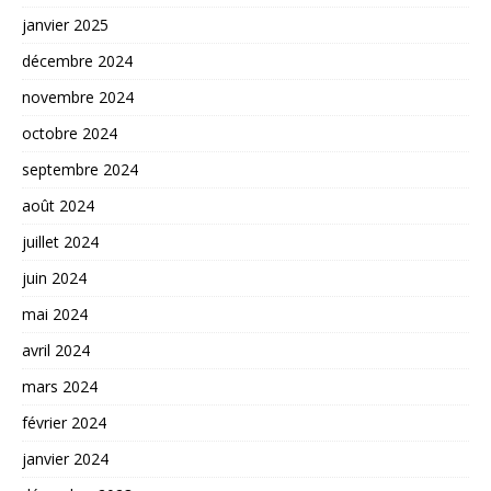
janvier 2025
décembre 2024
novembre 2024
octobre 2024
septembre 2024
août 2024
juillet 2024
juin 2024
mai 2024
avril 2024
mars 2024
février 2024
janvier 2024