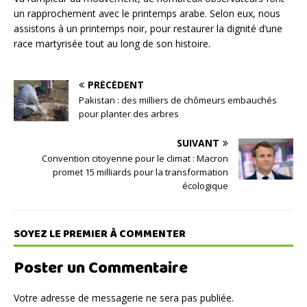
un rapprochement avec le printemps arabe. Selon eux, nous
assistons à un printemps noir, pour restaurer la dignité d’une
race martyrisée tout au long de son histoire.
PRÉCÉDENT
Pakistan : des milliers de chômeurs embauchés
pour planter des arbres
SUIVANT
Convention citoyenne pour le climat : Macron
promet 15 milliards pour la transformation
écologique
SOYEZ LE PREMIER À COMMENTER
Poster un Commentaire
Votre adresse de messagerie ne sera pas publiée.