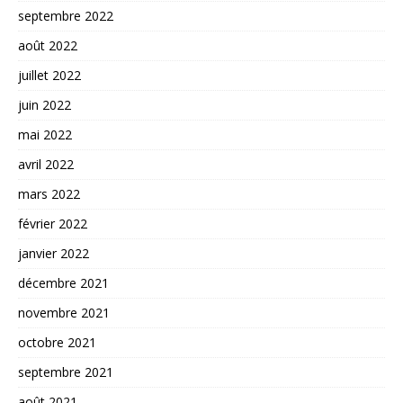
septembre 2022
août 2022
juillet 2022
juin 2022
mai 2022
avril 2022
mars 2022
février 2022
janvier 2022
décembre 2021
novembre 2021
octobre 2021
septembre 2021
août 2021