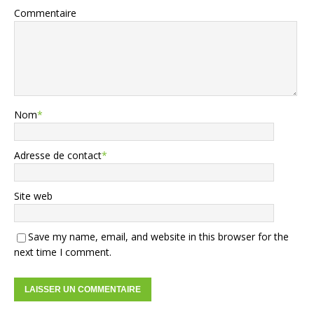
Commentaire
Nom
*
Adresse de contact
*
Site web
Save my name, email, and website in this browser for the
next time I comment.