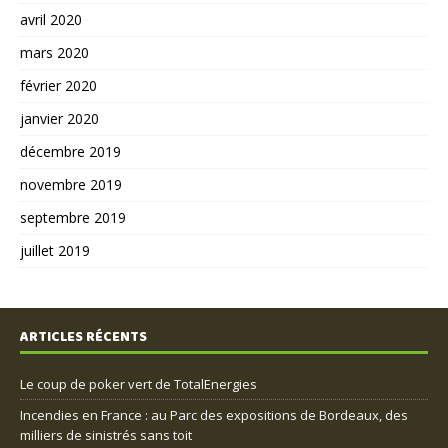
avril 2020
mars 2020
février 2020
janvier 2020
décembre 2019
novembre 2019
septembre 2019
juillet 2019
ARTICLES RÉCENTS
Le coup de poker vert de TotalEnergies
Incendies en France : au Parc des expositions de Bordeaux, des
milliers de sinistrés sans toit