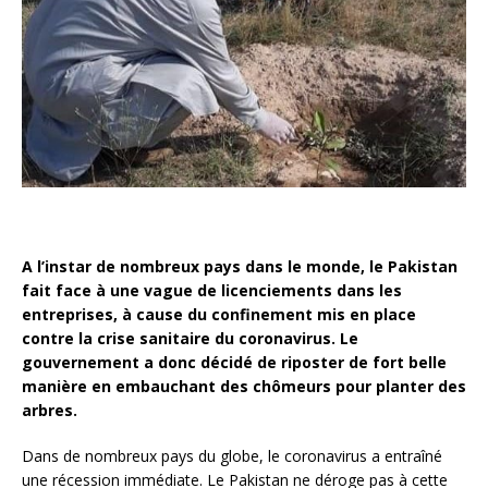
A l’instar de nombreux pays dans le monde, le Pakistan
fait face à une vague de licenciements dans les
entreprises, à cause du confinement mis en place
contre la crise sanitaire du coronavirus. Le
gouvernement a donc décidé de riposter de fort belle
manière en embauchant des chômeurs pour planter des
arbres.
Dans de nombreux pays du globe, le coronavirus a entraîné
une récession immédiate. Le Pakistan ne déroge pas à cette