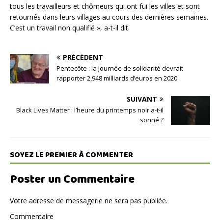
tous les travailleurs et chômeurs qui ont fui les villes et sont
retournés dans leurs villages au cours des dernières semaines.
C’est un travail non qualifié », a-t-il dit.
PRÉCÉDENT
Pentecôte : la Journée de solidarité devrait
rapporter 2,948 milliards d’euros en 2020
SUIVANT
Black Lives Matter : l’heure du printemps noir a-t-il
sonné ?
SOYEZ LE PREMIER À COMMENTER
Poster un Commentaire
Votre adresse de messagerie ne sera pas publiée.
Commentaire