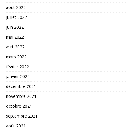
août 2022
juillet 2022
juin 2022
mai 2022
avril 2022
mars 2022
février 2022
janvier 2022
décembre 2021
novembre 2021
octobre 2021
septembre 2021
août 2021