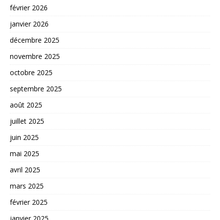
février 2026
janvier 2026
décembre 2025
novembre 2025
octobre 2025
septembre 2025
août 2025
juillet 2025
juin 2025
mai 2025
avril 2025
mars 2025
février 2025
janvier 2025