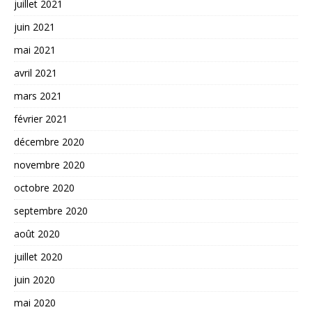
juillet 2021
juin 2021
mai 2021
avril 2021
mars 2021
février 2021
décembre 2020
novembre 2020
octobre 2020
septembre 2020
août 2020
juillet 2020
juin 2020
mai 2020