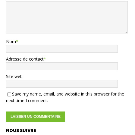
Nom
*
Adresse de contact
*
Site web
Save my name, email, and website in this browser for the
next time I comment.
NOUS SUIVRE