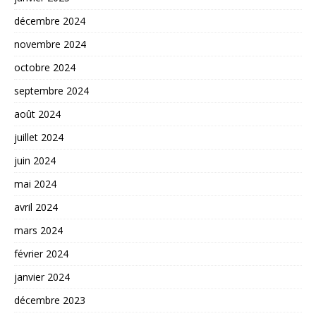
décembre 2024
novembre 2024
octobre 2024
septembre 2024
août 2024
juillet 2024
juin 2024
mai 2024
avril 2024
mars 2024
février 2024
janvier 2024
décembre 2023