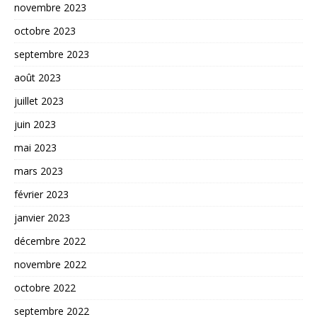
novembre 2023
octobre 2023
septembre 2023
août 2023
juillet 2023
juin 2023
mai 2023
mars 2023
février 2023
janvier 2023
décembre 2022
novembre 2022
octobre 2022
septembre 2022