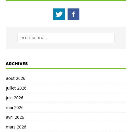
ARCHIVES
août 2026
juillet 2026
juin 2026
mai 2026
avril 2026
mars 2026