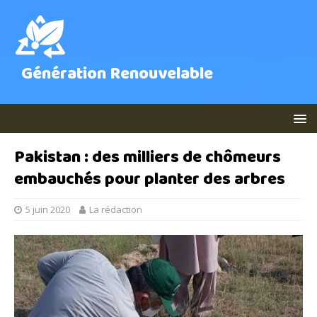
Génération Renouvelable
Pakistan : des milliers de chômeurs
embauchés pour planter des arbres
5 juin 2020
La rédaction