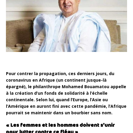
Pour contrer la propagation, ces derniers jours, du
coronavirus en Afrique (un continent jusque-là
épargné), le philanthrope Mohamed Bouamatou appelle
à la création d’un fonds de solidarité à l’échelle
continentale. Selon lui, quand l’Europe, l’Asie ou
l’Amérique en auront fini avec cette pandémie, l’Afrique
pourrait se maintenir dans un bourbier sans nom.
« Les femmes et les hommes doivent s’unir
pour lutter contre ce fléau »