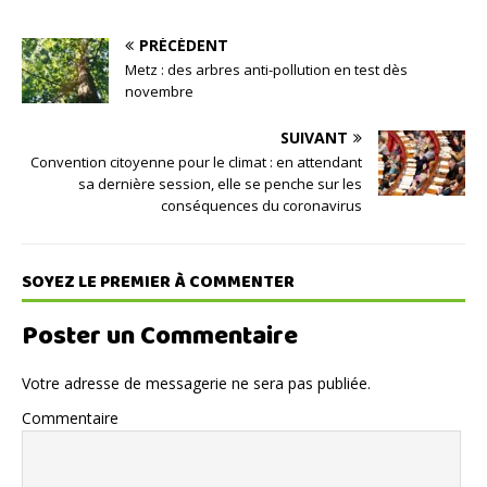
PRÉCÉDENT
Metz : des arbres anti-pollution en test dès
novembre
SUIVANT
Convention citoyenne pour le climat : en attendant
sa dernière session, elle se penche sur les
conséquences du coronavirus
SOYEZ LE PREMIER À COMMENTER
Poster un Commentaire
Votre adresse de messagerie ne sera pas publiée.
Commentaire