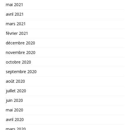
mai 2021
avril 2021
mars 2021
février 2021
décembre 2020
novembre 2020
octobre 2020
septembre 2020
août 2020
juillet 2020
juin 2020
mai 2020
avril 2020
mars 2020