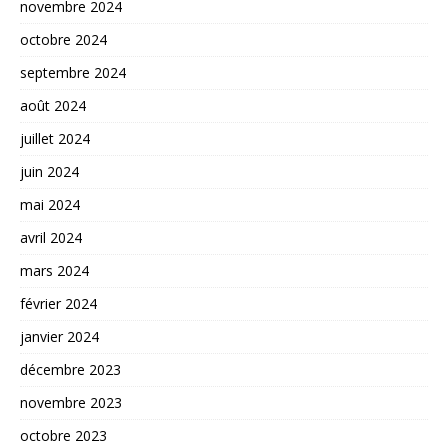
novembre 2024
octobre 2024
septembre 2024
août 2024
juillet 2024
juin 2024
mai 2024
avril 2024
mars 2024
février 2024
janvier 2024
décembre 2023
novembre 2023
octobre 2023