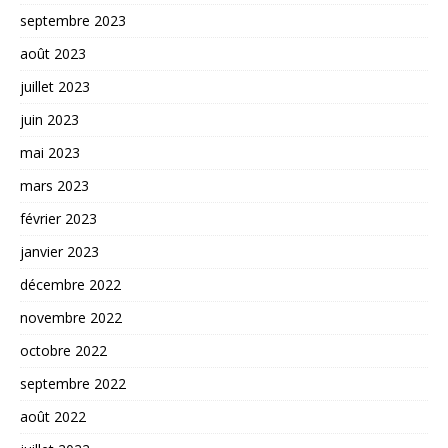
septembre 2023
août 2023
juillet 2023
juin 2023
mai 2023
mars 2023
février 2023
janvier 2023
décembre 2022
novembre 2022
octobre 2022
septembre 2022
août 2022