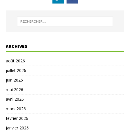
ARCHIVES
août 2026
juillet 2026
juin 2026
mai 2026
avril 2026
mars 2026
février 2026
janvier 2026