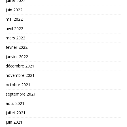
juillet 2022
juin 2022
mai 2022
avril 2022
mars 2022
février 2022
janvier 2022
décembre 2021
novembre 2021
octobre 2021
septembre 2021
août 2021
juillet 2021
juin 2021