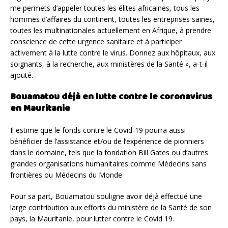
me permets d’appeler toutes les élites africaines, tous les
hommes d’affaires du continent, toutes les entreprises saines,
toutes les multinationales actuellement en Afrique, à prendre
conscience de cette urgence sanitaire et à participer
activement à la lutte contre le virus. Donnez aux hôpitaux, aux
soignants, à la recherche, aux ministères de la Santé », a-t-il
ajouté.
Bouamatou déjà en lutte contre le coronavirus
en Mauritanie
Il estime que le fonds contre le Covid-19 pourra aussi
bénéficier de l’assistance et/ou de l’expérience de pionniers
dans le domaine, tels que la fondation Bill Gates ou d’autres
grandes organisations humanitaires comme Médecins sans
frontières ou Médecins du Monde.
Pour sa part, Bouamatou souligne avoir déjà effectué une
large contribution aux efforts du ministère de la Santé de son
pays, la Mauritanie, pour lutter contre le Covid 19.