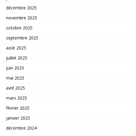
décembre 2025
novembre 2025
octobre 2025
septembre 2025
août 2025
juillet 2025
juin 2025
mai 2025
avril 2025
mars 2025
février 2025
janvier 2025
décembre 2024