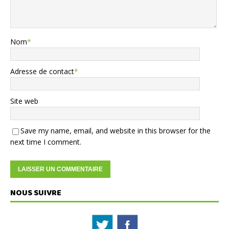
Nom
*
Adresse de contact
*
Site web
Save my name, email, and website in this browser for the
next time I comment.
NOUS SUIVRE