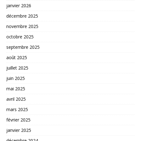
janvier 2026
décembre 2025
novembre 2025
octobre 2025
septembre 2025
août 2025
juillet 2025
juin 2025
mai 2025
avril 2025
mars 2025
février 2025
janvier 2025
décembre 2024