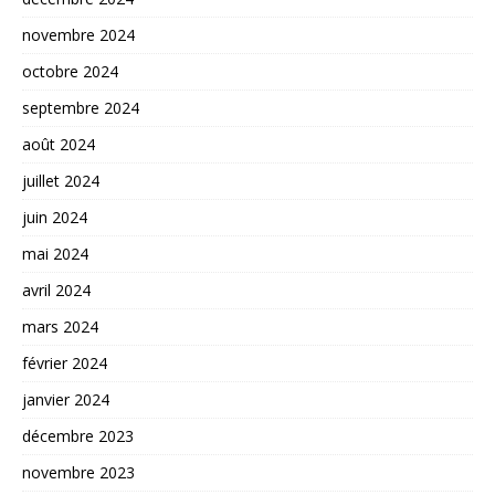
novembre 2024
octobre 2024
septembre 2024
août 2024
juillet 2024
juin 2024
mai 2024
avril 2024
mars 2024
février 2024
janvier 2024
décembre 2023
novembre 2023