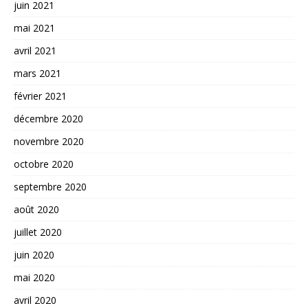
juin 2021
mai 2021
avril 2021
mars 2021
février 2021
décembre 2020
novembre 2020
octobre 2020
septembre 2020
août 2020
juillet 2020
juin 2020
mai 2020
avril 2020