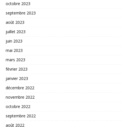
octobre 2023
septembre 2023
août 2023
juillet 2023
juin 2023
mai 2023
mars 2023
février 2023
janvier 2023
décembre 2022
novembre 2022
octobre 2022
septembre 2022
août 2022