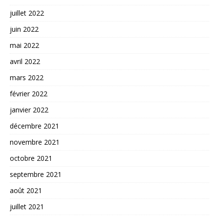
juillet 2022
juin 2022
mai 2022
avril 2022
mars 2022
février 2022
janvier 2022
décembre 2021
novembre 2021
octobre 2021
septembre 2021
août 2021
juillet 2021