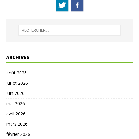
ARCHIVES
août 2026
juillet 2026
juin 2026
mai 2026
avril 2026
mars 2026
février 2026