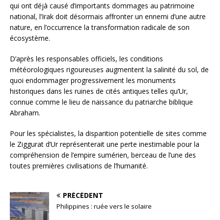
qui ont déjà causé d’importants dommages au patrimoine
national, l’Irak doit désormais affronter un ennemi d’une autre
nature, en l’occurrence la transformation radicale de son
écosystème.
D’après les responsables officiels, les conditions
météorologiques rigoureuses augmentent la salinité du sol, de
quoi endommager progressivement les monuments
historiques dans les ruines de cités antiques telles qu’Ur,
connue comme le lieu de naissance du patriarche biblique
Abraham.
Pour les spécialistes, la disparition potentielle de sites comme
le Ziggurat d’Ur représenterait une perte inestimable pour la
compréhension de l’empire sumérien, berceau de l’une des
toutes premières civilisations de l’humanité.
PRÉCÉDENT
Philippines : ruée vers le solaire