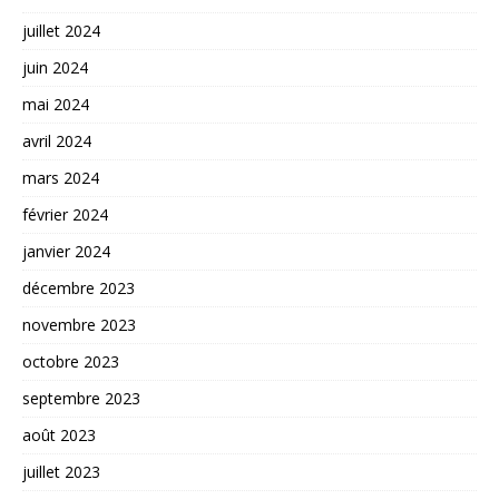
juillet 2024
juin 2024
mai 2024
avril 2024
mars 2024
février 2024
janvier 2024
décembre 2023
novembre 2023
octobre 2023
septembre 2023
août 2023
juillet 2023