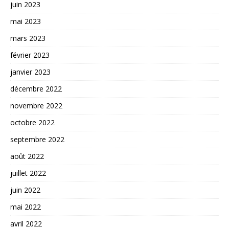
juin 2023
mai 2023
mars 2023
février 2023
janvier 2023
décembre 2022
novembre 2022
octobre 2022
septembre 2022
août 2022
juillet 2022
juin 2022
mai 2022
avril 2022