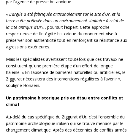
par l’agence de presse britannique.
«
L’argile a été fabriquée artisanalement sur le site d’Ur, et la
terre a été prélevée dans un environnement similaire à celui de
la cité antique d’Ur
« , poursuit l’expert. Cette approche
respectueuse de l’intégrité historique du monument vise à
préserver son authenticité tout en renforçant sa résistance aux
agressions extérieures.
Mais les spécialistes avertissent toutefois que ces travaux ne
constituent qu’une première étape d’un effort de longue
haleine. « En l’absence de barrières naturelles ou artificielles, le
Ziggurat nécessitera des interventions régulières à l’avenir »,
souligne Honaein.
Un patrimoine historique pris en étau entre conflits et
climat
Au-delà du cas spécifique du Ziggurat d’Ur, c’est l’ensemble du
patrimoine archéologique irakien qui se trouve menacé par le
changement climatique. Après des décennies de conflits armés