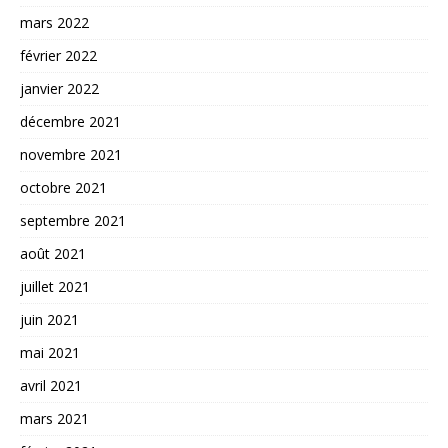
mars 2022
février 2022
janvier 2022
décembre 2021
novembre 2021
octobre 2021
septembre 2021
août 2021
juillet 2021
juin 2021
mai 2021
avril 2021
mars 2021