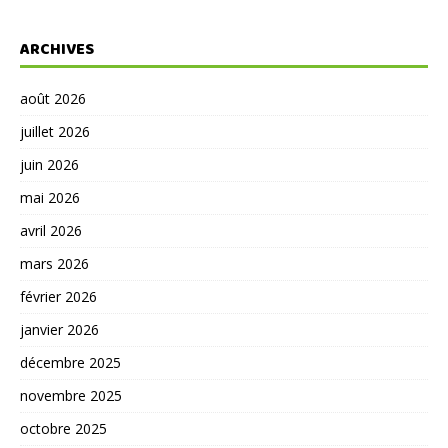
ARCHIVES
août 2026
juillet 2026
juin 2026
mai 2026
avril 2026
mars 2026
février 2026
janvier 2026
décembre 2025
novembre 2025
octobre 2025