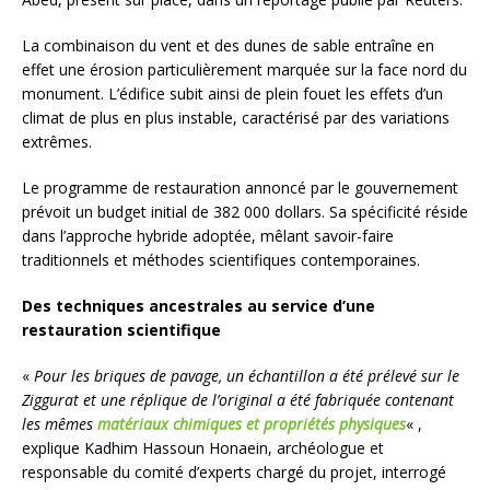
La combinaison du vent et des dunes de sable entraîne en
effet une érosion particulièrement marquée sur la face nord du
monument. L’édifice subit ainsi de plein fouet les effets d’un
climat de plus en plus instable, caractérisé par des variations
extrêmes.
Le programme de restauration annoncé par le gouvernement
prévoit un budget initial de 382 000 dollars. Sa spécificité réside
dans l’approche hybride adoptée, mêlant savoir-faire
traditionnels et méthodes scientifiques contemporaines.
Des techniques ancestrales au service d’une
restauration scientifique
«
Pour les briques de pavage, un échantillon a été prélevé sur le
Ziggurat et une réplique de l’original a été fabriquée contenant
les mêmes
matériaux chimiques et propriétés physiques
« ,
explique Kadhim Hassoun Honaein, archéologue et
responsable du comité d’experts chargé du projet, interrogé