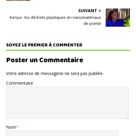
SUIVANT
Kenya : les déchets plastiques en nanomatériaux
de pointe
SOYEZ LE PREMIER À COMMENTER
Poster un Commentaire
Votre adresse de messagerie ne sera pas publiée.
Commentaire
Nom
*