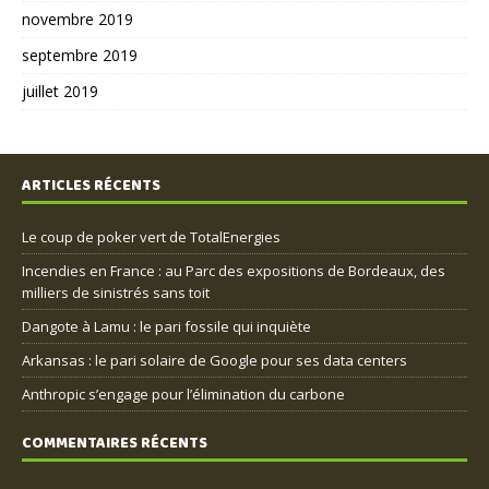
novembre 2019
septembre 2019
juillet 2019
ARTICLES RÉCENTS
Le coup de poker vert de TotalEnergies
Incendies en France : au Parc des expositions de Bordeaux, des
milliers de sinistrés sans toit
Dangote à Lamu : le pari fossile qui inquiète
Arkansas : le pari solaire de Google pour ses data centers
Anthropic s’engage pour l’élimination du carbone
COMMENTAIRES RÉCENTS