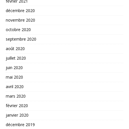
février 2021
décembre 2020
novembre 2020
octobre 2020
septembre 2020
août 2020
juillet 2020
juin 2020
mai 2020
avril 2020
mars 2020
février 2020
janvier 2020
décembre 2019