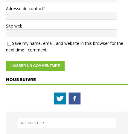
Adresse de contact
*
Site web
Save my name, email, and website in this browser for the
next time I comment.
NOUS SUIVRE