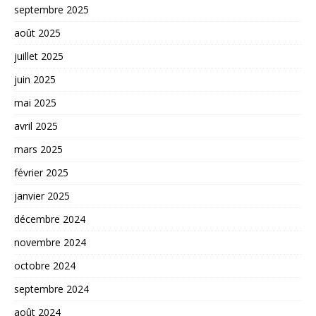
septembre 2025
août 2025
juillet 2025
juin 2025
mai 2025
avril 2025
mars 2025
février 2025
janvier 2025
décembre 2024
novembre 2024
octobre 2024
septembre 2024
août 2024