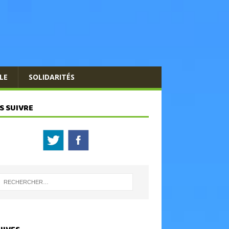
LE
SOLIDARITÉS
S SUIVRE