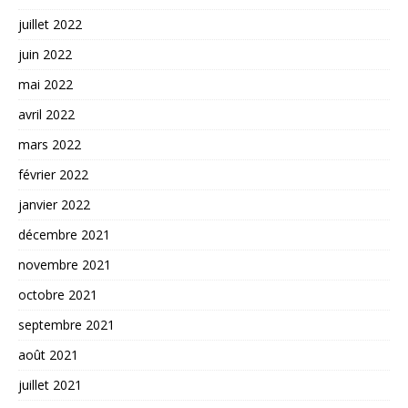
juillet 2022
juin 2022
mai 2022
avril 2022
mars 2022
février 2022
janvier 2022
décembre 2021
novembre 2021
octobre 2021
septembre 2021
août 2021
juillet 2021