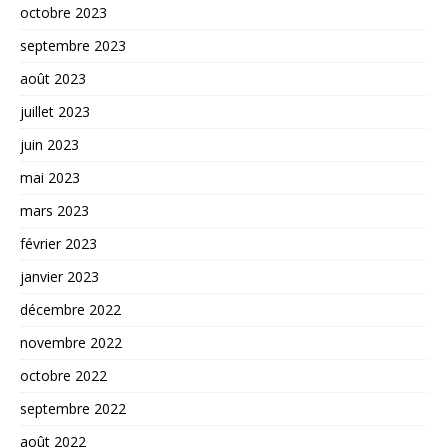
octobre 2023
septembre 2023
août 2023
juillet 2023
juin 2023
mai 2023
mars 2023
février 2023
janvier 2023
décembre 2022
novembre 2022
octobre 2022
septembre 2022
août 2022