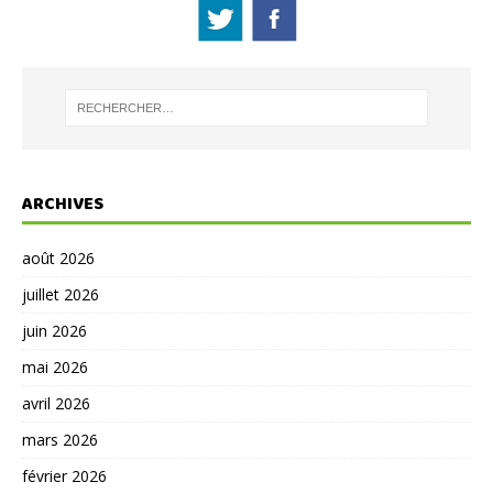
ARCHIVES
août 2026
juillet 2026
juin 2026
mai 2026
avril 2026
mars 2026
février 2026