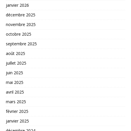
janvier 2026
décembre 2025
novembre 2025
octobre 2025
septembre 2025
août 2025
juillet 2025
juin 2025
mai 2025
avril 2025
mars 2025
février 2025
janvier 2025
décembre 2024