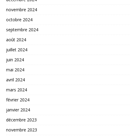
novembre 2024
octobre 2024
septembre 2024
août 2024
juillet 2024
juin 2024
mai 2024
avril 2024
mars 2024
février 2024
janvier 2024
décembre 2023
novembre 2023