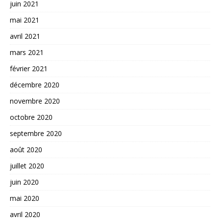
juin 2021
mai 2021
avril 2021
mars 2021
février 2021
décembre 2020
novembre 2020
octobre 2020
septembre 2020
août 2020
juillet 2020
juin 2020
mai 2020
avril 2020