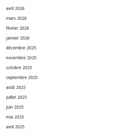
avril 2026
mars 2026
février 2026
janvier 2026
décembre 2025
novembre 2025
octobre 2025
septembre 2025
août 2025
juillet 2025
juin 2025
mai 2025
avril 2025