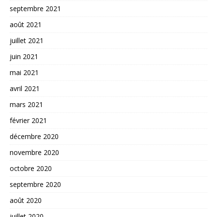
septembre 2021
août 2021
juillet 2021
juin 2021
mai 2021
avril 2021
mars 2021
février 2021
décembre 2020
novembre 2020
octobre 2020
septembre 2020
août 2020
juillet 2020