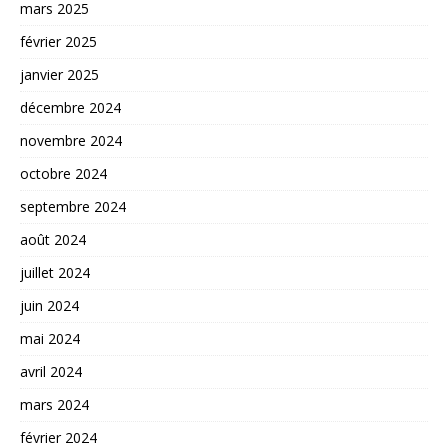
mars 2025
février 2025
janvier 2025
décembre 2024
novembre 2024
octobre 2024
septembre 2024
août 2024
juillet 2024
juin 2024
mai 2024
avril 2024
mars 2024
février 2024