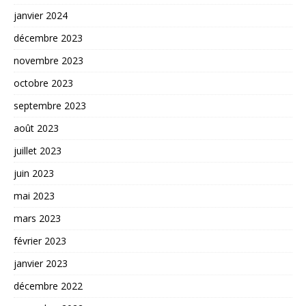
janvier 2024
décembre 2023
novembre 2023
octobre 2023
septembre 2023
août 2023
juillet 2023
juin 2023
mai 2023
mars 2023
février 2023
janvier 2023
décembre 2022