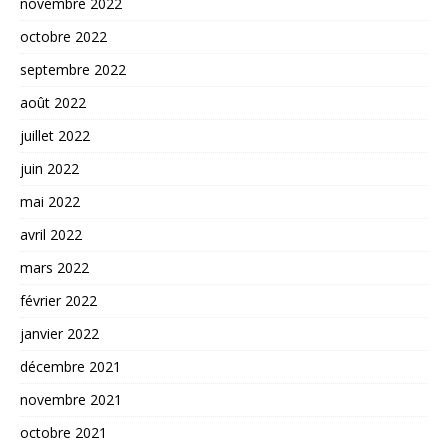
novembre 2022
octobre 2022
septembre 2022
août 2022
juillet 2022
juin 2022
mai 2022
avril 2022
mars 2022
février 2022
janvier 2022
décembre 2021
novembre 2021
octobre 2021