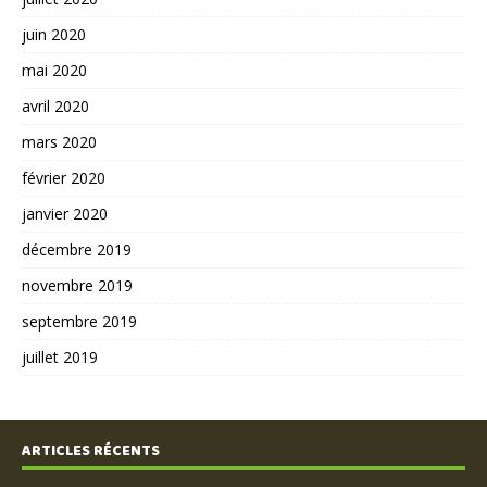
juin 2020
mai 2020
avril 2020
mars 2020
février 2020
janvier 2020
décembre 2019
novembre 2019
septembre 2019
juillet 2019
ARTICLES RÉCENTS