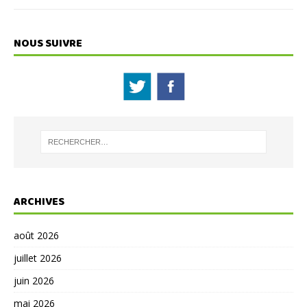
NOUS SUIVRE
ARCHIVES
août 2026
juillet 2026
juin 2026
mai 2026