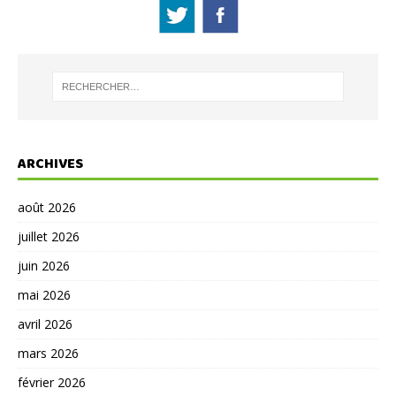
ARCHIVES
août 2026
juillet 2026
juin 2026
mai 2026
avril 2026
mars 2026
février 2026