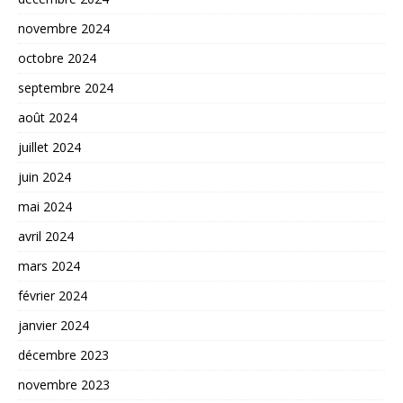
novembre 2024
octobre 2024
septembre 2024
août 2024
juillet 2024
juin 2024
mai 2024
avril 2024
mars 2024
février 2024
janvier 2024
décembre 2023
novembre 2023