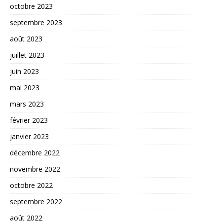
octobre 2023
septembre 2023
août 2023
juillet 2023
juin 2023
mai 2023
mars 2023
février 2023
janvier 2023
décembre 2022
novembre 2022
octobre 2022
septembre 2022
août 2022