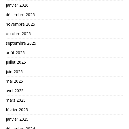
janvier 2026
décembre 2025
novembre 2025
octobre 2025
septembre 2025
août 2025
juillet 2025
juin 2025
mai 2025
avril 2025
mars 2025
février 2025
janvier 2025
décembre 2024