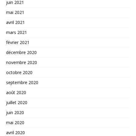
juin 2021
mai 2021
avril 2021
mars 2021
février 2021
décembre 2020
novembre 2020
octobre 2020
septembre 2020
août 2020
juillet 2020
juin 2020
mai 2020
avril 2020