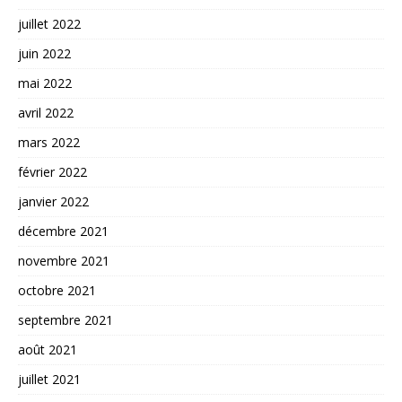
juillet 2022
juin 2022
mai 2022
avril 2022
mars 2022
février 2022
janvier 2022
décembre 2021
novembre 2021
octobre 2021
septembre 2021
août 2021
juillet 2021