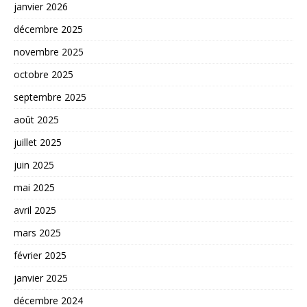
janvier 2026
décembre 2025
novembre 2025
octobre 2025
septembre 2025
août 2025
juillet 2025
juin 2025
mai 2025
avril 2025
mars 2025
février 2025
janvier 2025
décembre 2024