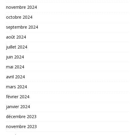
novembre 2024
octobre 2024
septembre 2024
août 2024
juillet 2024
juin 2024
mai 2024
avril 2024
mars 2024
février 2024
janvier 2024
décembre 2023
novembre 2023