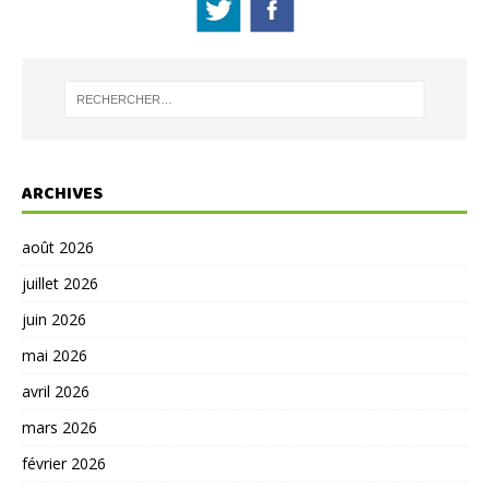
ARCHIVES
août 2026
juillet 2026
juin 2026
mai 2026
avril 2026
mars 2026
février 2026