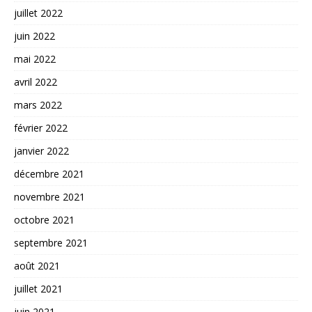
juillet 2022
juin 2022
mai 2022
avril 2022
mars 2022
février 2022
janvier 2022
décembre 2021
novembre 2021
octobre 2021
septembre 2021
août 2021
juillet 2021
juin 2021