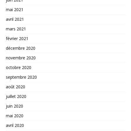
mai 2021
avril 2021
mars 2021
février 2021
décembre 2020
novembre 2020
octobre 2020
septembre 2020
août 2020
juillet 2020
juin 2020
mai 2020
avril 2020