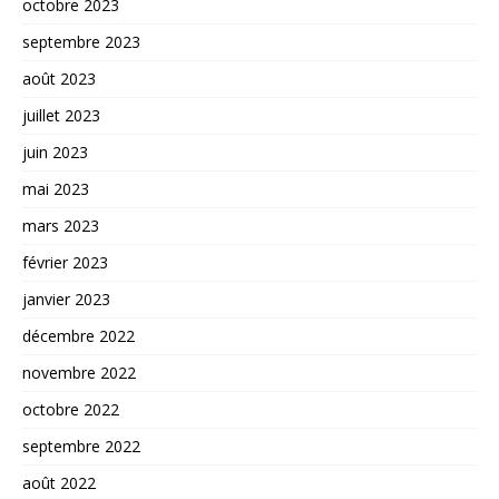
octobre 2023
septembre 2023
août 2023
juillet 2023
juin 2023
mai 2023
mars 2023
février 2023
janvier 2023
décembre 2022
novembre 2022
octobre 2022
septembre 2022
août 2022