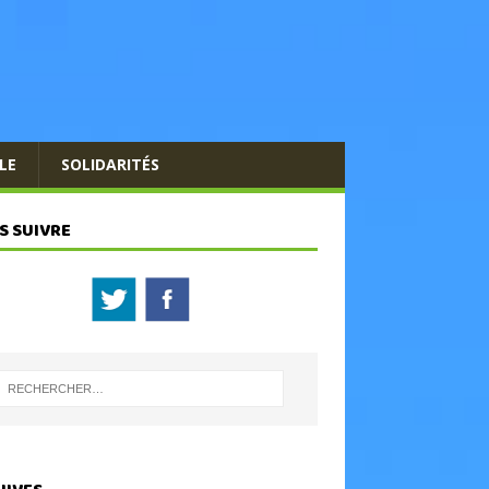
LE
SOLIDARITÉS
S SUIVRE