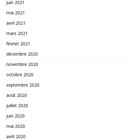
juin 2021
mai 2021
avril 2021
mars 2021
février 2021
décembre 2020
novembre 2020
octobre 2020
septembre 2020
août 2020
juillet 2020
juin 2020
mai 2020
avril 2020