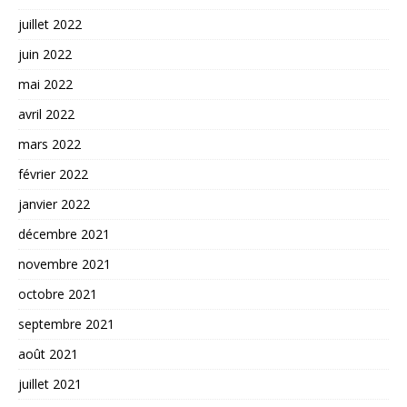
juillet 2022
juin 2022
mai 2022
avril 2022
mars 2022
février 2022
janvier 2022
décembre 2021
novembre 2021
octobre 2021
septembre 2021
août 2021
juillet 2021