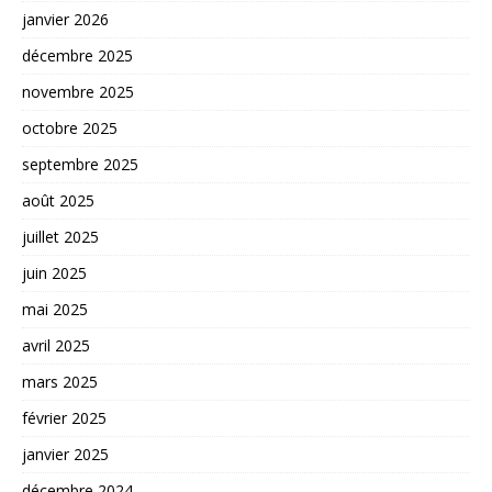
janvier 2026
décembre 2025
novembre 2025
octobre 2025
septembre 2025
août 2025
juillet 2025
juin 2025
mai 2025
avril 2025
mars 2025
février 2025
janvier 2025
décembre 2024