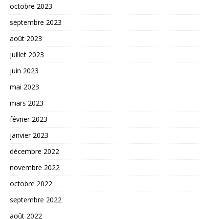
octobre 2023
septembre 2023
août 2023
juillet 2023
juin 2023
mai 2023
mars 2023
février 2023
janvier 2023
décembre 2022
novembre 2022
octobre 2022
septembre 2022
août 2022