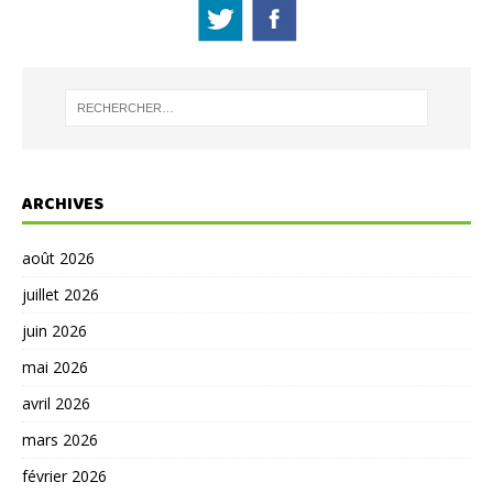
ARCHIVES
août 2026
juillet 2026
juin 2026
mai 2026
avril 2026
mars 2026
février 2026