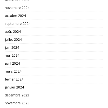
novembre 2024
octobre 2024
septembre 2024
août 2024
juillet 2024
juin 2024
mai 2024
avril 2024
mars 2024
février 2024
janvier 2024
décembre 2023
novembre 2023