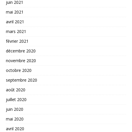
juin 2021
mai 2021
avril 2021
mars 2021
février 2021
décembre 2020
novembre 2020
octobre 2020
septembre 2020
août 2020
juillet 2020
juin 2020
mai 2020
avril 2020