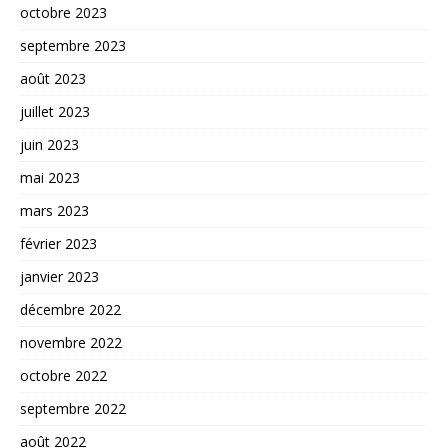
octobre 2023
septembre 2023
août 2023
juillet 2023
juin 2023
mai 2023
mars 2023
février 2023
janvier 2023
décembre 2022
novembre 2022
octobre 2022
septembre 2022
août 2022