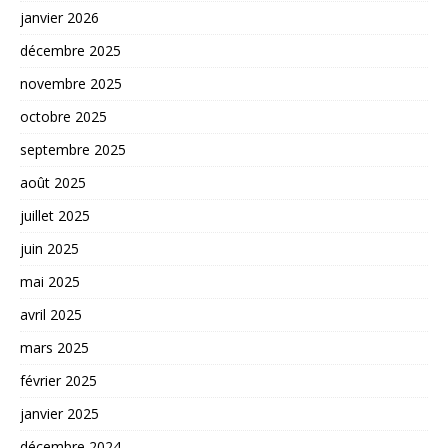
janvier 2026
décembre 2025
novembre 2025
octobre 2025
septembre 2025
août 2025
juillet 2025
juin 2025
mai 2025
avril 2025
mars 2025
février 2025
janvier 2025
décembre 2024