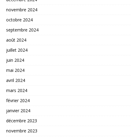
novembre 2024
octobre 2024
septembre 2024
août 2024
juillet 2024
juin 2024
mai 2024
avril 2024
mars 2024
février 2024
janvier 2024
décembre 2023
novembre 2023