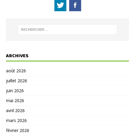
ARCHIVES
août 2026
juillet 2026
juin 2026
mai 2026
avril 2026
mars 2026
février 2026