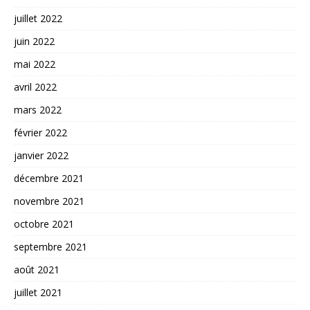
juillet 2022
juin 2022
mai 2022
avril 2022
mars 2022
février 2022
janvier 2022
décembre 2021
novembre 2021
octobre 2021
septembre 2021
août 2021
juillet 2021