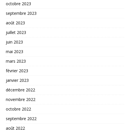
octobre 2023
septembre 2023
août 2023
juillet 2023
juin 2023
mai 2023
mars 2023
février 2023
janvier 2023
décembre 2022
novembre 2022
octobre 2022
septembre 2022
août 2022