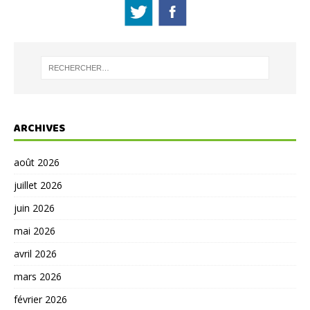
ARCHIVES
août 2026
juillet 2026
juin 2026
mai 2026
avril 2026
mars 2026
février 2026