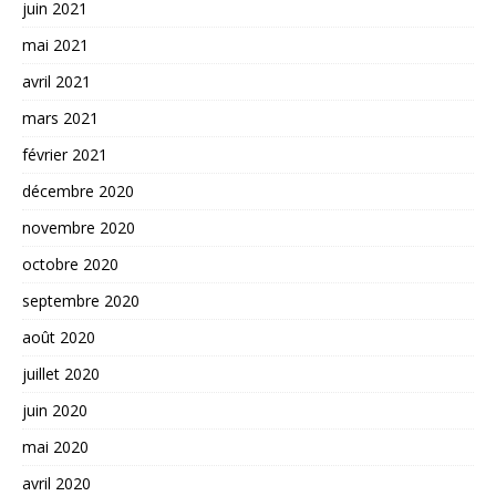
juin 2021
mai 2021
avril 2021
mars 2021
février 2021
décembre 2020
novembre 2020
octobre 2020
septembre 2020
août 2020
juillet 2020
juin 2020
mai 2020
avril 2020