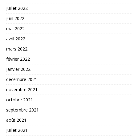
juillet 2022
juin 2022
mai 2022
avril 2022
mars 2022
février 2022
janvier 2022
décembre 2021
novembre 2021
octobre 2021
septembre 2021
août 2021
juillet 2021