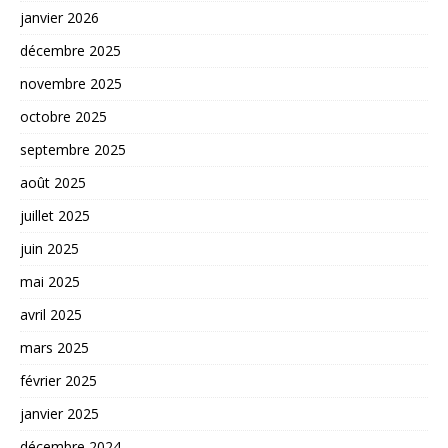
janvier 2026
décembre 2025
novembre 2025
octobre 2025
septembre 2025
août 2025
juillet 2025
juin 2025
mai 2025
avril 2025
mars 2025
février 2025
janvier 2025
décembre 2024