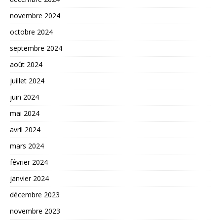
novembre 2024
octobre 2024
septembre 2024
août 2024
juillet 2024
juin 2024
mai 2024
avril 2024
mars 2024
février 2024
janvier 2024
décembre 2023
novembre 2023