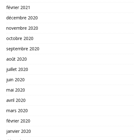
février 2021
décembre 2020
novembre 2020
octobre 2020
septembre 2020
août 2020
juillet 2020
juin 2020
mai 2020
avril 2020
mars 2020
février 2020
janvier 2020