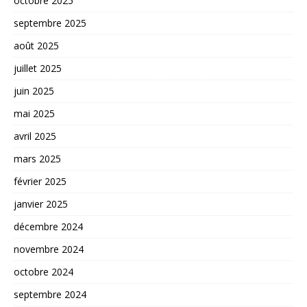
octobre 2025
septembre 2025
août 2025
juillet 2025
juin 2025
mai 2025
avril 2025
mars 2025
février 2025
janvier 2025
décembre 2024
novembre 2024
octobre 2024
septembre 2024