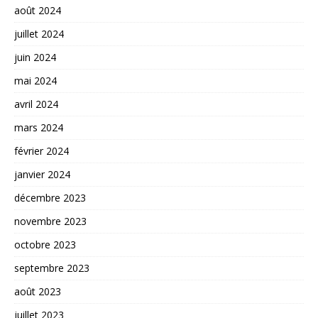
août 2024
juillet 2024
juin 2024
mai 2024
avril 2024
mars 2024
février 2024
janvier 2024
décembre 2023
novembre 2023
octobre 2023
septembre 2023
août 2023
juillet 2023