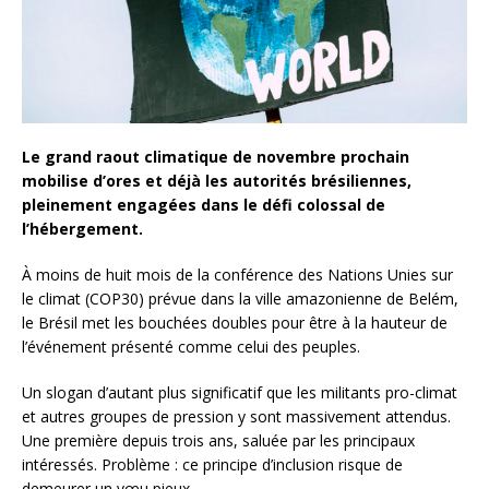
Le grand raout climatique de novembre prochain
mobilise d’ores et déjà les autorités brésiliennes,
pleinement engagées dans le défi colossal de
l’hébergement.
À moins de huit mois de la conférence des Nations Unies sur
le climat (COP30) prévue dans la ville amazonienne de Belém,
le Brésil met les bouchées doubles pour être à la hauteur de
l’événement présenté comme celui des peuples.
Un slogan d’autant plus significatif que les militants pro-climat
et autres groupes de pression y sont massivement attendus.
Une première depuis trois ans, saluée par les principaux
intéressés. Problème : ce principe d’inclusion risque de
demeurer un vœu pieux.