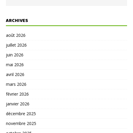
ARCHIVES
août 2026
juillet 2026
juin 2026
mai 2026
avril 2026
mars 2026
février 2026
janvier 2026
décembre 2025
novembre 2025