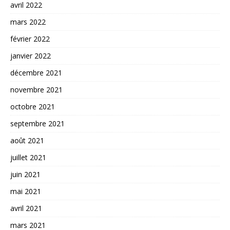
avril 2022
mars 2022
février 2022
janvier 2022
décembre 2021
novembre 2021
octobre 2021
septembre 2021
août 2021
juillet 2021
juin 2021
mai 2021
avril 2021
mars 2021