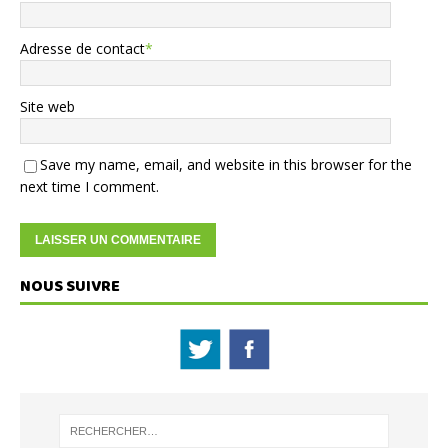
Adresse de contact
*
Site web
Save my name, email, and website in this browser for the
next time I comment.
NOUS SUIVRE