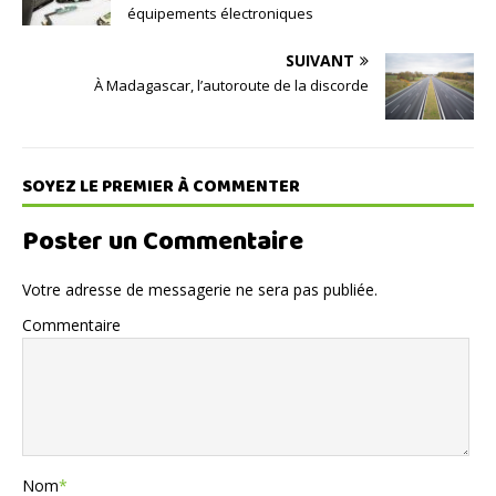
équipements électroniques
SUIVANT
À Madagascar, l’autoroute de la discorde
SOYEZ LE PREMIER À COMMENTER
Poster un Commentaire
Votre adresse de messagerie ne sera pas publiée.
Commentaire
Nom
*