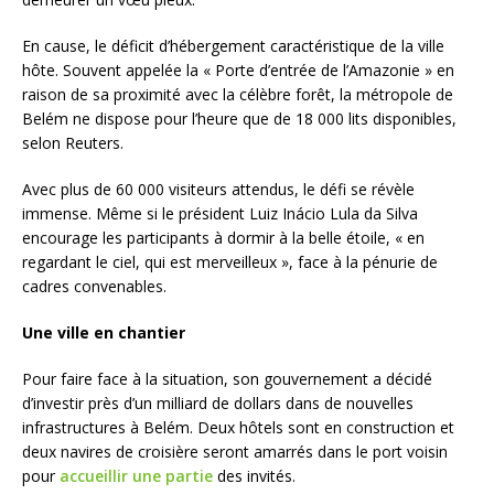
En cause, le déficit d’hébergement caractéristique de la ville
hôte. Souvent appelée la « Porte d’entrée de l’Amazonie » en
raison de sa proximité avec la célèbre forêt, la métropole de
Belém ne dispose pour l’heure que de 18 000 lits disponibles,
selon Reuters.
Avec plus de 60 000 visiteurs attendus, le défi se révèle
immense. Même si le président Luiz Inácio Lula da Silva
encourage les participants à dormir à la belle étoile, « en
regardant le ciel, qui est merveilleux », face à la pénurie de
cadres convenables.
Une ville en chantier
Pour faire face à la situation, son gouvernement a décidé
d’investir près d’un milliard de dollars dans de nouvelles
infrastructures à Belém. Deux hôtels sont en construction et
deux navires de croisière seront amarrés dans le port voisin
pour
accueillir une partie
des invités.