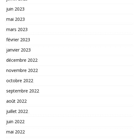
juin 2023
mai 2023
mars 2023
février 2023
janvier 2023
décembre 2022
novembre 2022
octobre 2022
septembre 2022
août 2022
juillet 2022
juin 2022
mai 2022