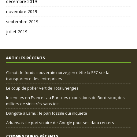
décembre 2019
novembre 2019
septembre 2019
juillet 2019
ARTICLES RÉCENTS
Climat : le fonds souverain norvégien défie la SEC sur la
transparence des entreprises
Le coup de poker vert de TotalEnergies
Incendies en France : au Parc des expositions de Bordeaux, des
milliers de sinistrés sans toit
Dangote à Lamu : le pari fossile qui inquiète
Arkansas : le pari solaire de Google pour ses data centers
COMMENTAIRES RÉCENTS