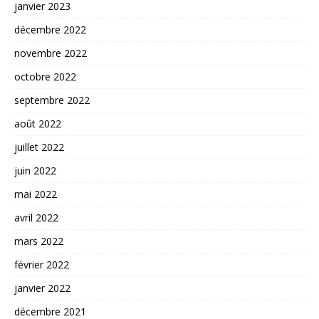
janvier 2023
décembre 2022
novembre 2022
octobre 2022
septembre 2022
août 2022
juillet 2022
juin 2022
mai 2022
avril 2022
mars 2022
février 2022
janvier 2022
décembre 2021