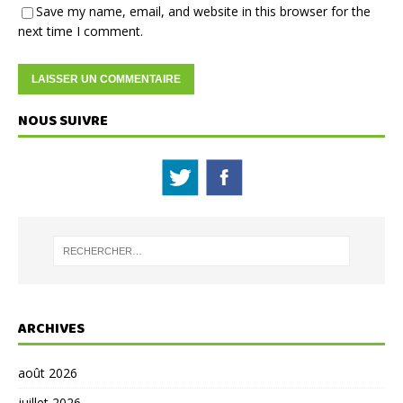
Save my name, email, and website in this browser for the
next time I comment.
NOUS SUIVRE
ARCHIVES
août 2026
juillet 2026