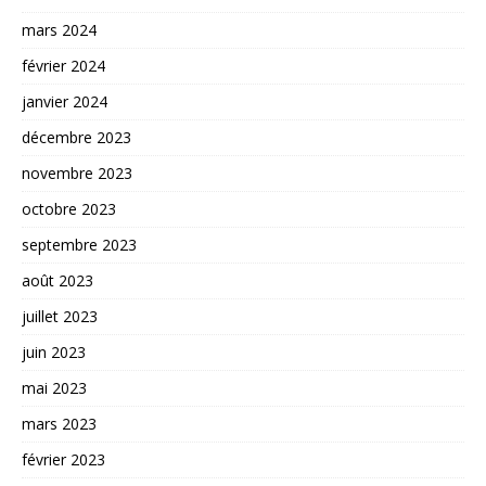
mars 2024
février 2024
janvier 2024
décembre 2023
novembre 2023
octobre 2023
septembre 2023
août 2023
juillet 2023
juin 2023
mai 2023
mars 2023
février 2023