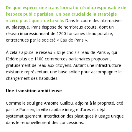
De quoi espérer une transformation écolo-responsable de
l’espace public parisien. Un pan crucial de la stratégie
« zéro plastique » de la ville
. Dans le cadre des alternatives
au plastique, Paris dispose de nombreux atouts, dont un
réseau impressionnant de 1200 fontaines d’eau potable,
entretenues par la société « Eau de Paris ».
À cela s’ajoute le réseau « Ici je choisis l’eau de Paris », qui
fédère plus de 1100 commerces partenaires proposant
gratuitement de l’eau aux citoyens. Autant une infrastructure
existante représentant une base solide pour accompagner le
changement des habitudes.
Une transition ambitieuse
Comme le souligne Antoine Guillou, adjoint à la propreté, cité
par Le Parisien, la ville capitale intègre d’ores et déjà
systématiquement l’interdiction des plastiques à usage unique
dans le renouvellement des concessions.