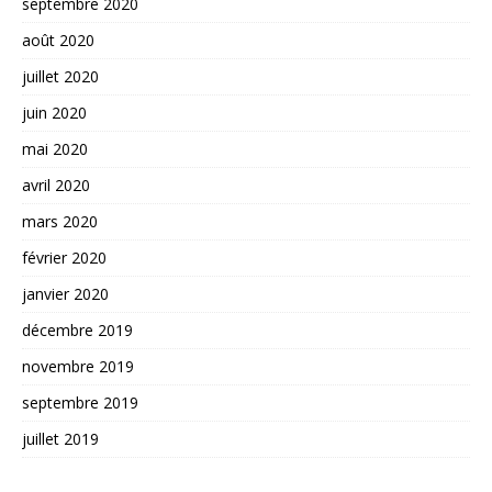
septembre 2020
août 2020
juillet 2020
juin 2020
mai 2020
avril 2020
mars 2020
février 2020
janvier 2020
décembre 2019
novembre 2019
septembre 2019
juillet 2019