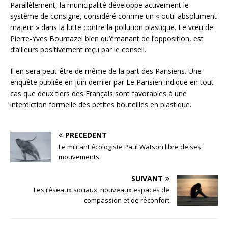
Parallèlement, la municipalité développe activement le
système de consigne, considéré comme un « outil absolument
majeur » dans la lutte contre la pollution plastique. Le vœu de
Pierre-Yves Bournazel bien qu’émanant de l’opposition, est
d’ailleurs positivement reçu par le conseil.
Il en sera peut-être de même de la part des Parisiens. Une
enquête publiée en juin dernier par Le Parisien indique en tout
cas que deux tiers des Français sont favorables à une
interdiction formelle des petites bouteilles en plastique.
PRÉCÉDENT
Le militant écologiste Paul Watson libre de ses
mouvements
SUIVANT
Les réseaux sociaux, nouveaux espaces de
compassion et de réconfort