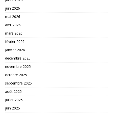
juin 2026
mai 2026
avril 2026
mars 2026
février 2026
janvier 2026
décembre 2025
novembre 2025
octobre 2025
septembre 2025
août 2025
juillet 2025
juin 2025