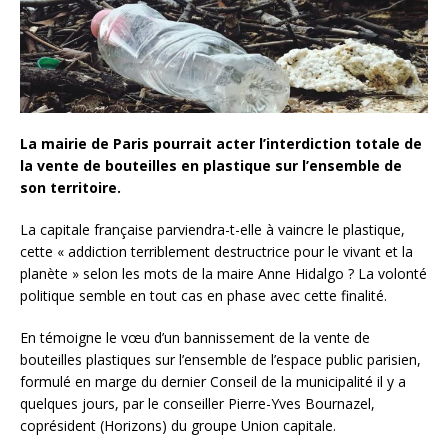
La mairie de Paris pourrait acter l’interdiction totale de
la vente de bouteilles en plastique sur l’ensemble de
son territoire.
La capitale française parviendra-t-elle à vaincre le plastique,
cette « addiction terriblement destructrice pour le vivant et la
planète » selon les mots de la maire Anne Hidalgo ? La volonté
politique semble en tout cas en phase avec cette finalité.
En témoigne le vœu d’un bannissement de la vente de
bouteilles plastiques sur l’ensemble de l’espace public parisien,
formulé en marge du dernier Conseil de la municipalité il y a
quelques jours, par le conseiller Pierre-Yves Bournazel,
coprésident (Horizons) du groupe Union capitale.