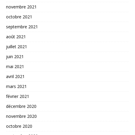
novembre 2021
octobre 2021
septembre 2021
août 2021
juillet 2021
juin 2021
mai 2021
avril 2021
mars 2021
février 2021
décembre 2020
novembre 2020
octobre 2020