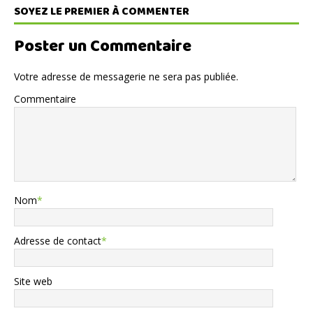
SOYEZ LE PREMIER À COMMENTER
Poster un Commentaire
Votre adresse de messagerie ne sera pas publiée.
Commentaire
Nom
*
Adresse de contact
*
Site web