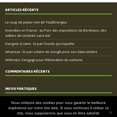
ARTICLES RÉCENTS
Le coup de poker vert de TotalEnergies
Incendies en France : au Parc des expositions de Bordeaux, des
milliers de sinistrés sans toit
Dangote à Lamu : le pari fossile qui inquiète
Arkansas : le pari solaire de Google pour ses data centers
Anthropic s’engage pour l’élimination du carbone
COMMENTAIRES RÉCENTS
INFOS PRATIQUES
Nous contacter
Nous utilisons des cookies pour vous garantir la meilleure
expérience sur notre site web. Si vous continuez à utiliser ce
Mentions légales
site, nous supposerons que vous en êtes satisfait.