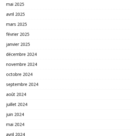
mai 2025
avril 2025
mars 2025
février 2025
janvier 2025
décembre 2024
novembre 2024
octobre 2024
septembre 2024
août 2024
juillet 2024
juin 2024
mai 2024
avril 2024