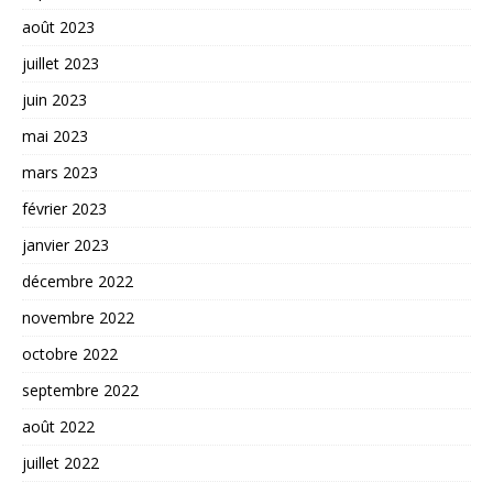
août 2023
juillet 2023
juin 2023
mai 2023
mars 2023
février 2023
janvier 2023
décembre 2022
novembre 2022
octobre 2022
septembre 2022
août 2022
juillet 2022