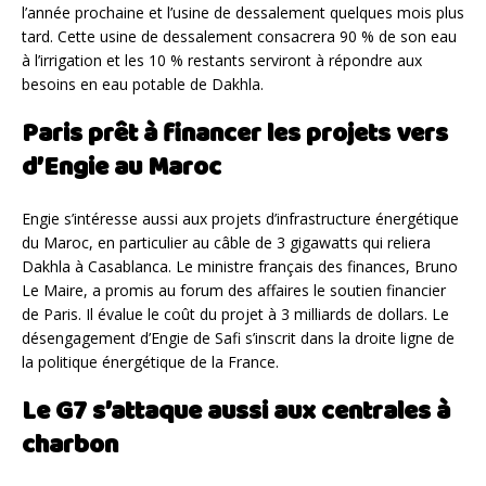
l’année prochaine et l’usine de dessalement quelques mois plus
tard. Cette usine de dessalement consacrera 90 % de son eau
à l’irrigation et les 10 % restants serviront à répondre aux
besoins en eau potable de Dakhla.
Paris prêt à financer les projets vers
d’Engie au Maroc
Engie s’intéresse aussi aux projets d’infrastructure énergétique
du Maroc, en particulier au câble de 3 gigawatts qui reliera
Dakhla à Casablanca. Le ministre français des finances, Bruno
Le Maire, a promis au forum des affaires le soutien financier
de Paris. Il évalue le coût du projet à 3 milliards de dollars. Le
désengagement d’Engie de Safi s’inscrit dans la droite ligne de
la politique énergétique de la France.
Le G7 s’attaque aussi aux centrales à
charbon