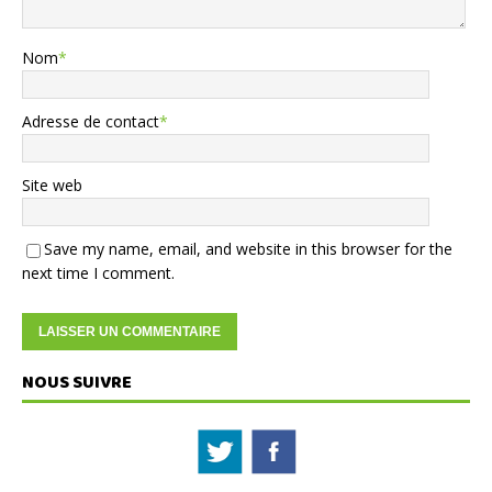
Nom
*
Adresse de contact
*
Site web
Save my name, email, and website in this browser for the
next time I comment.
NOUS SUIVRE