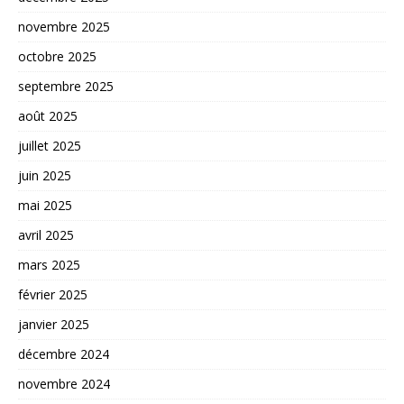
novembre 2025
octobre 2025
septembre 2025
août 2025
juillet 2025
juin 2025
mai 2025
avril 2025
mars 2025
février 2025
janvier 2025
décembre 2024
novembre 2024