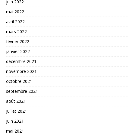
juin 2022
mai 2022
avril 2022
mars 2022
février 2022
janvier 2022
décembre 2021
novembre 2021
octobre 2021
septembre 2021
août 2021
juillet 2021
juin 2021
mai 2021