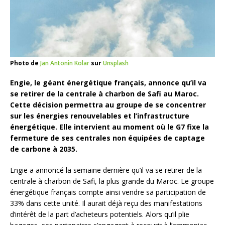
Photo de
Jan Antonin Kolar
sur
Unsplash
Engie, le géant énergétique français, annonce qu’il va
se retirer de la centrale à charbon de Safi au Maroc.
Cette décision permettra au groupe de se concentrer
sur les énergies renouvelables et l’infrastructure
énergétique. Elle intervient au moment où le G7 fixe la
fermeture de ses centrales non équipées de captage
de carbone à 2035.
Engie a annoncé la semaine dernière qu’il va se retirer de la
centrale à charbon de Safi, la plus grande du Maroc. Le groupe
énergétique français compte ainsi vendre sa participation de
33% dans cette unité. Il aurait déjà reçu des manifestations
d’intérêt de la part d’acheteurs potentiels. Alors qu’il plie