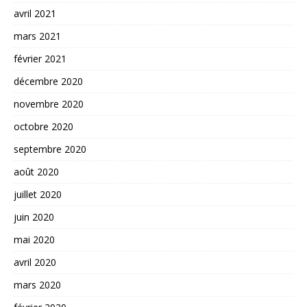
avril 2021
mars 2021
février 2021
décembre 2020
novembre 2020
octobre 2020
septembre 2020
août 2020
juillet 2020
juin 2020
mai 2020
avril 2020
mars 2020