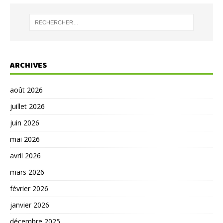
ARCHIVES
août 2026
juillet 2026
juin 2026
mai 2026
avril 2026
mars 2026
février 2026
janvier 2026
décembre 2025