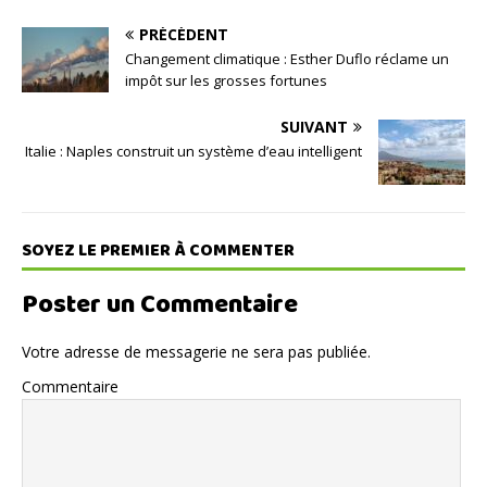
PRÉCÉDENT
Changement climatique : Esther Duflo réclame un
impôt sur les grosses fortunes
SUIVANT
Italie : Naples construit un système d’eau intelligent
SOYEZ LE PREMIER À COMMENTER
Poster un Commentaire
Votre adresse de messagerie ne sera pas publiée.
Commentaire