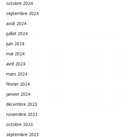
octobre 2024
septembre 2024
août 2024
juillet 2024
juin 2024
mai 2024
avril 2024
mars 2024
février 2024
janvier 2024
décembre 2023
novembre 2023
octobre 2023
septembre 2023