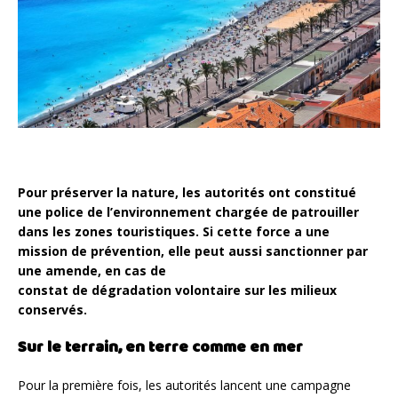
Pour préserver la nature, les autorités ont constitué
une police de l’environnement chargée de patrouiller
dans les zones touristiques. Si cette force a une
mission de prévention, elle peut aussi sanctionner par
une amende, en cas de
constat de dégradation volontaire sur les milieux
conservés.
Sur le terrain, en terre comme en mer
Pour la première fois, les autorités lancent une campagne