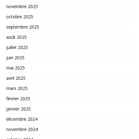
novembre 2025
octobre 2025
septembre 2025
août 2025
juillet 2025
juin 2025
mai 2025
avril 2025
mars 2025
février 2025
janvier 2025
décembre 2024
novembre 2024