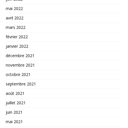
mai 2022
avril 2022
mars 2022
février 2022
janvier 2022
décembre 2021
novembre 2021
octobre 2021
septembre 2021
août 2021
juillet 2021
juin 2021
mai 2021