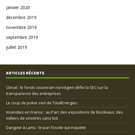
janvier 2020
décembre 2019
novembre 2019
septembre 2019
juillet 2019
ARTICLES RÉCENTS
Climat : le fonds souverain norvégien défie la SEC sur la
transparence des entreprises
Le coup de poker vert de TotalEnergies
Incendies en France : au Parc des expositions de Bordeaux, des
milliers de sinistrés sans toit
Dangote à Lamu : le pari fossile qui inquiète