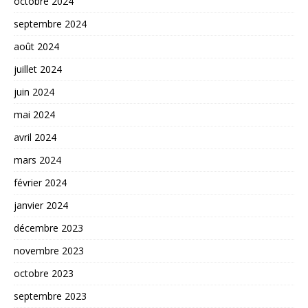
octobre 2024
septembre 2024
août 2024
juillet 2024
juin 2024
mai 2024
avril 2024
mars 2024
février 2024
janvier 2024
décembre 2023
novembre 2023
octobre 2023
septembre 2023