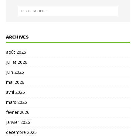
ARCHIVES
août 2026
juillet 2026
juin 2026
mai 2026
avril 2026
mars 2026
février 2026
janvier 2026
décembre 2025