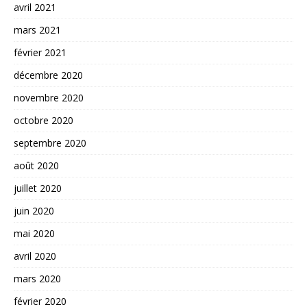
avril 2021
mars 2021
février 2021
décembre 2020
novembre 2020
octobre 2020
septembre 2020
août 2020
juillet 2020
juin 2020
mai 2020
avril 2020
mars 2020
février 2020