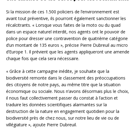
Si la mission de ces 1.500 policiers de l’environnement est
avant tout préventive, ils pourront également sanctionner les
récalcitrants. « Lorsque vous faites de la moto ou du quad
dans un espace naturel interdit, nos agents ont le pouvoir de
police pour dresser une contravention de quatrième catégorie
d’un montant de 135 euros », précise Pierre Dubreuil au micro
d’Europe 1. Il prévient que les agents appliqueront une amende
chaque fois que cela sera nécessaire.
« Grâce à cette campagne inédite, je souhaite que la
biodiversité remonte dans le classement des préoccupations
des citoyens de notre pays, au même titre que la situation
économique ou sociale. Nous n’avons désormais plus le choix,
il nous faut collectivement passer du constat à l’action et
traduire les données scientifiques alarmantes sur la
destruction de la nature en engagement quotidien pour la
biodiversité près de chez nous, sur notre lieu de vie ou de
villégiature », ajoute Pierre Dubreuil.