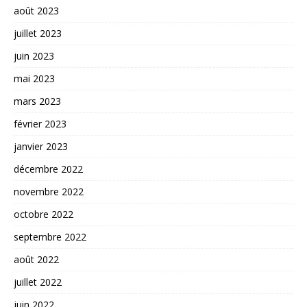
août 2023
juillet 2023
juin 2023
mai 2023
mars 2023
février 2023
janvier 2023
décembre 2022
novembre 2022
octobre 2022
septembre 2022
août 2022
juillet 2022
juin 2022