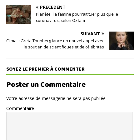
PRÉCÉDENT
Planète : la famine pourrait tuer plus que le
coronavirus, selon Oxfam
SUIVANT
Climat : Greta Thunberg lance un nouvel appel avec
le soutien de scientifiques et de célébrités
SOYEZ LE PREMIER À COMMENTER
Poster un Commentaire
Votre adresse de messagerie ne sera pas publiée.
Commentaire