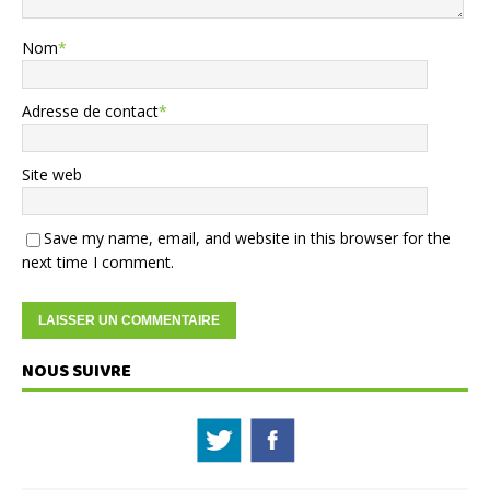
Nom
*
Adresse de contact
*
Site web
Save my name, email, and website in this browser for the
next time I comment.
NOUS SUIVRE